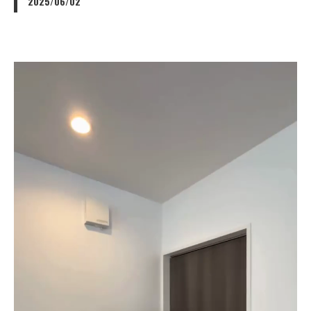
2025/06/02