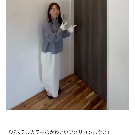
『パステルカラーのかわいいアメリカンハウス』