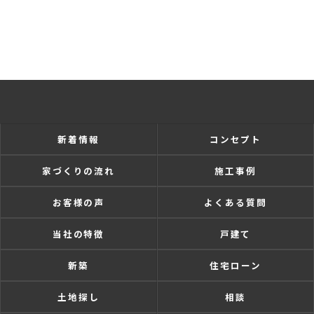
新着情報
コンセプト
家づくりの流れ
施工事例
お客様の声
よくある質問
当社の特徴
戸建て
新築
住宅ローン
土地探し
相談