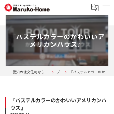
『パステルカラーのかわいいア
メリカンハウス』
愛知の注文住宅なら株式会社マルコーホーム
ブログ
『パステルカラーのかわいいアメリカンハウス』
『パステルカラーのかわいいアメリカンハ
ウス』