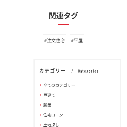
関連タグ
#注文住宅
#平屋
カテゴリー
Categories
全てのカテゴリー
戸建て
新築
住宅ローン
土地探し