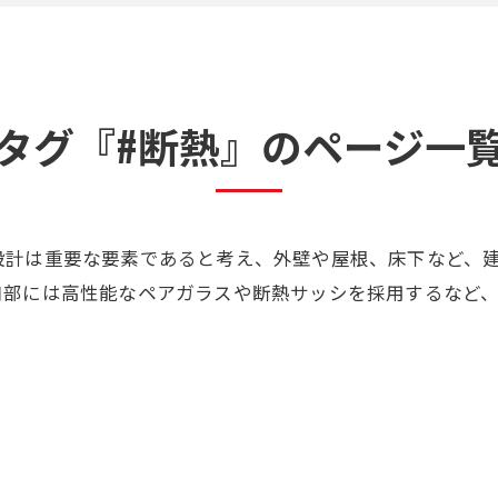
タグ『#断熱』のページ一
設計は重要な要素であると考え、外壁や屋根、床下など、
口部には高性能なペアガラスや断熱サッシを採用するなど