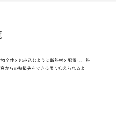
覧
建物全体を包み込むように断熱材を配置し、熱
、窓からの熱損失をできる限り抑えられるよ