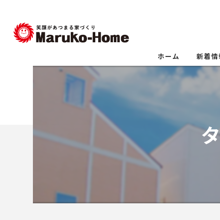
ホーム
新着情