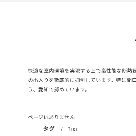
快適な室内環境を実現する上で高性能な断熱
の出入りを徹底的に抑制しています。特に開
う、愛知で努めています。
ページはありません
タグ
Tags