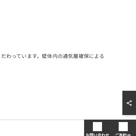
こだわっています。壁体内の通気層確保による
お問い合わせ
ご予約