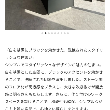
『白を基調にブラックを効かせた、洗練されたスタイリ
ッシュな住まい』
シンプルでスタイリッシュなデザインが魅力の住まい。
白を基調とした空間に、ブラックのアクセントを効かせ
ることで、洗練された印象を演出しました。ストーン調
のフロア材が高級感をプラスし、大きな吹き抜けが開放
感と明るさをもたらします。さらに、作り付けのワーク
スペースを設けることで、機能性も確保。シンプルなが
らも上質な空間で、心地よい暮らしを叶えます。