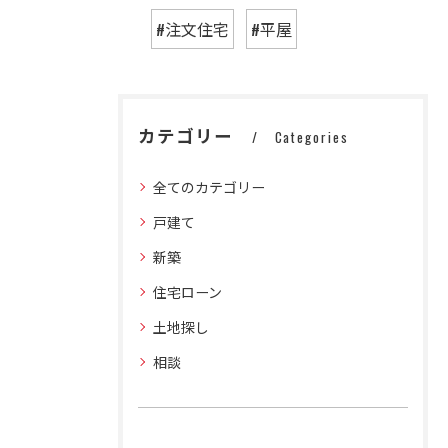
#注文住宅
#平屋
カテゴリー
Categories
全てのカテゴリー
戸建て
新築
住宅ローン
土地探し
相談