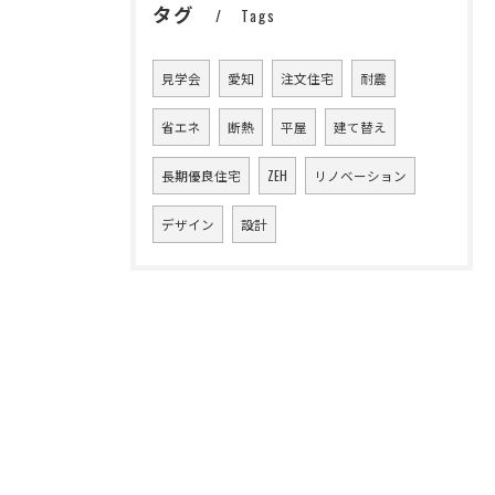
タグ
Tags
見学会
愛知
注文住宅
耐震
省エネ
断熱
平屋
建て替え
長期優良住宅
ZEH
リノベーション
デザイン
設計