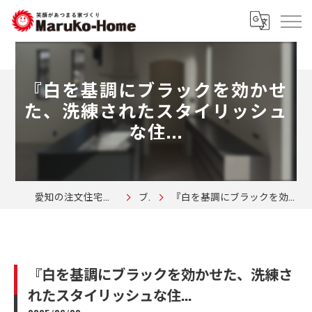
『白を基調にブラックを効かせ
た、洗練されたスタイリッシュ
な住...
愛知の注文住宅なら株式会社マルコーホーム
ブログ
『白を基調にブラックを効かせた、洗練されたスタイリッシュな住...
『白を基調にブラックを効かせた、洗練さ
れたスタイリッシュな住...