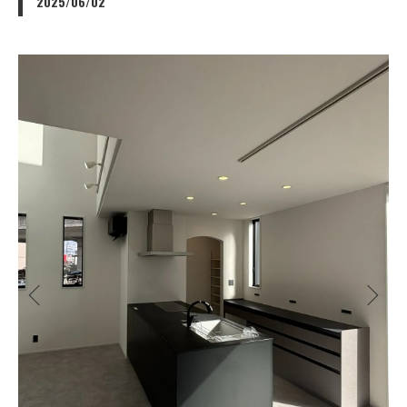
2025/06/02