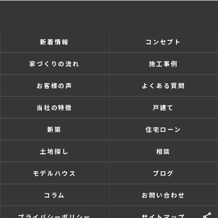
新着情報
コンセプト
家づくりの流れ
施工事例
お客様の声
よくある質問
当社の特徴
戸建て
新築
住宅ローン
土地探し
相談
モデルハウス
ブログ
コラム
お問い合わせ
プライバシーポリシー
サイトマップ