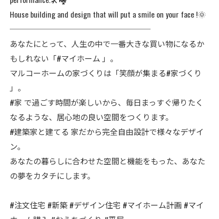
House building and design that will put a smile on your face !🌞
──────────────────
あなたにとって、人生の中で一番大きな買い物になるか
もしれない「#マイホーム 」。
マルコーホームの家づくりは「笑顔が集まる#家づくり
」。
#家 で過ごす時間が楽しいから、毎日まっすぐ帰りたく
なるような、居心地の良い空間をつくります。
#建築家と建てる 家だから完全自由設計で様々なデザイ
ン。
あなたの暮らしに合わせた空間と機能をもった、あなた
の夢をカタチにします。
#注文住宅 #新築 #デザイン住宅 #マイホーム計画 #マイ