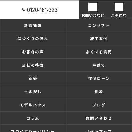
0120-161-323
お問い合わせ
ご予約
新着情報
コンセプト
家づくりの流れ
施工事例
お客様の声
よくある質問
当社の特徴
戸建て
新築
住宅ローン
土地探し
相談
モデルハウス
ブログ
コラム
お問い合わせ
プライバシーポリシー
サイトマップ