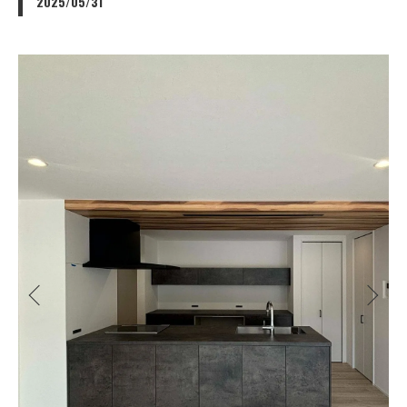
2025/05/31