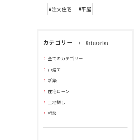
#注文住宅
#平屋
カテゴリー
Categories
全てのカテゴリー
戸建て
新築
住宅ローン
土地探し
相談