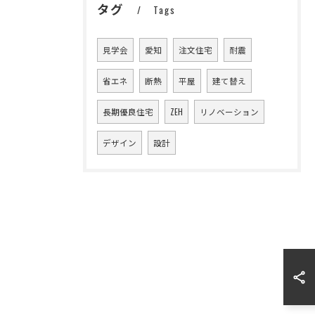
タグ
Tags
見学会
愛知
注文住宅
耐震
省エネ
断熱
平屋
建て替え
長期優良住宅
ZEH
リノベーション
デザイン
設計