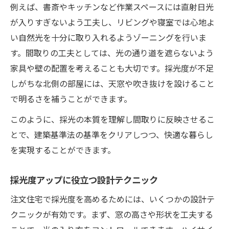
例えば、書斎やキッチンなど作業スペースには直射日光
が入りすぎないよう工夫し、リビングや寝室では心地よ
い自然光を十分に取り入れるようゾーニングを行いま
す。間取りの工夫としては、光の通り道を遮らないよう
家具や壁の配置を考えることも大切です。採光度が不足
しがちな北側の部屋には、天窓や吹き抜けを設けること
で明るさを補うことができます。
このように、採光の本質を理解し間取りに反映させるこ
とで、建築基準法の基準をクリアしつつ、快適な暮らし
を実現することができます。
採光度アップに役立つ設計テクニック
注文住宅で採光度を高めるためには、いくつかの設計テ
クニックが有効です。まず、窓の高さや形状を工夫する