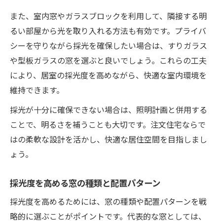
また、室内窓やガラスブロックを利用して、隣接する明
るい部屋から光を取り入れる方法も有効です。プライバ
シーを守りながら採光を確保したい場合は、すりガラス
や型板ガラスの窓を選ぶと良いでしょう。これらの工夫
により、居室の採光度を高めながら、快適な室内環境を
維持できます。
採光が十分に確保できない場合は、照明計画と併用する
ことで、明るさを補うことも大切です。注文住宅ならで
はの柔軟な設計を活かし、快適な居住空間を目指しまし
ょう。
採光度を高める窓の種類と配置パターン
採光度を高めるためには、窓の種類や配置パターンを戦
略的に選ぶことがポイントです。代表的な窓としては、