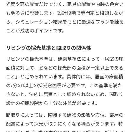
光度や窓の配置だけでなく、家具の配置や内装の色合い
も明るさに影響します。設計段階で専門家と相談しなが
ら、シミュレーション結果をもとに最適なプランを練る
ことが成功のポイントです。
リビングの採光基準と間取りの関係性
リビングの採光基準は、建築基準法によって「居室の床
面積に対して、窓などの採光部の面積が一定以上である
こと」と定められています。具体的には、居室の床面積
の7分の1以上の採光窓面積が必要です。この基準を満た
さないと、法的に居室として認められないため、間取り
設計の初期段階から十分な注意が必要です。
間取りによっては、隣接する建物の影響や方位、部屋の
配置によって採光が取りにくくなる場合があります。特