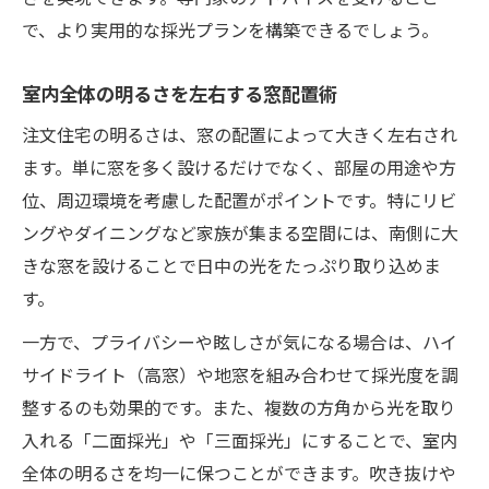
で、より実用的な採光プランを構築できるでしょう。
室内全体の明るさを左右する窓配置術
注文住宅の明るさは、窓の配置によって大きく左右され
ます。単に窓を多く設けるだけでなく、部屋の用途や方
位、周辺環境を考慮した配置がポイントです。特にリビ
ングやダイニングなど家族が集まる空間には、南側に大
きな窓を設けることで日中の光をたっぷり取り込めま
す。
一方で、プライバシーや眩しさが気になる場合は、ハイ
サイドライト（高窓）や地窓を組み合わせて採光度を調
整するのも効果的です。また、複数の方角から光を取り
入れる「二面採光」や「三面採光」にすることで、室内
全体の明るさを均一に保つことができます。吹き抜けや