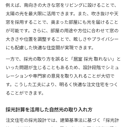
例えば、南向きの大きな窓をリビングに設けることで、
太陽の光を最大限に活用できます。また、吹き抜けや天
窓を採用することで、奥まった部屋にも光を届けること
が可能です。さらに、部屋の用途や方位に合わせて窓の
大きさや位置を調整することで、眩しさやプライバシー
にも配慮した快適な住空間が実現できます。
一方で、採光の取り方を誤ると「居室 採光 取れない」と
いった問題が生じることもあるため、設計段階でシミュ
レーションや専門家の意見を取り入れることが大切で
す。こうした工夫により、明るく快適な注文住宅をつく
ることができます。
採光計算を活用した自然光の取り入れ方
注文住宅の採光設計では、建築基準法に基づく「採光計