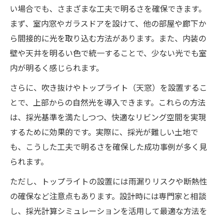
い場合でも、さまざまな工夫で明るさを確保できます。
まず、室内窓やガラスドアを設けて、他の部屋や廊下か
ら間接的に光を取り込む方法があります。また、内装の
壁や天井を明るい色で統一することで、少ない光でも室
内が明るく感じられます。
さらに、吹き抜けやトップライト（天窓）を設置するこ
とで、上部からの自然光を導入できます。これらの方法
は、採光基準を満たしつつ、快適なリビング空間を実現
するために効果的です。実際に、採光が難しい土地で
も、こうした工夫で明るさを確保した成功事例が多く見
られます。
ただし、トップライトの設置には雨漏りリスクや断熱性
の確保など注意点もあります。設計時には専門家と相談
し、採光計算シミュレーションを活用して最適な方法を