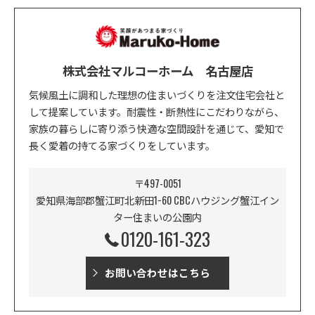
株式会社マルコーホーム 名古屋店
気候風土に調和した理想の住まいづくりを注文住宅会社と
して提案しています。耐震性・断熱性にこだわりながら、
家族の暮らしに寄り添う快適な空間設計を通じて、愛知で
長く愛着の持てる家づくりをしています。
〒497-0051
愛知県海部郡蟹江町北新田1−60 CBCハウジング蟹江イン
ター住まいの公園内
0120-161-323
お問い合わせはこちら