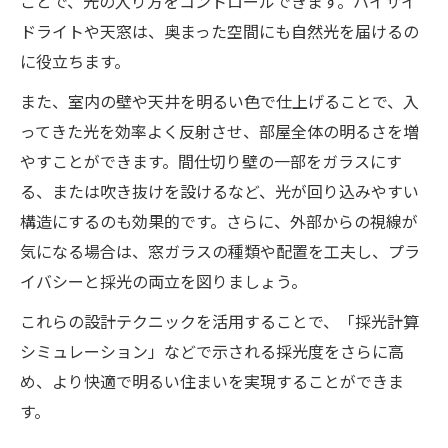
ことで、光の入り方をコントロールできます。ハイサイ
ドライトや天窓は、奥まった空間にも自然光を届けるの
に役立ちます。
また、室内の壁や天井を明るい色で仕上げることで、入
ってきた光を効率よく反射させ、部屋全体の明るさを増
やすことができます。間仕切り壁の一部をガラスにす
る、または吹き抜けを設けるなど、光が回り込みやすい
構造にするのも効果的です。さらに、外部からの視線が
気になる場合は、窓ガラスの種類や配置を工夫し、プラ
イバシーと採光の両立を図りましょう。
これらの設計テクニックを活用することで、「採光計算
シミュレーション」などで示される採光度をさらに高
め、より快適で明るい住まいを実現することができま
す。