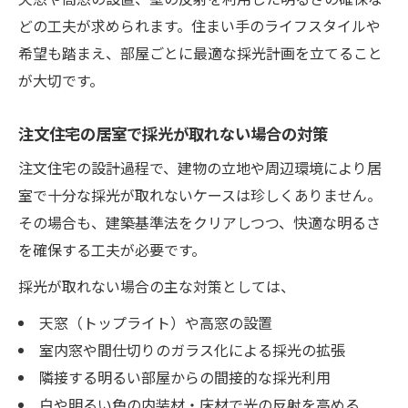
どの工夫が求められます。住まい手のライフスタイルや
希望も踏まえ、部屋ごとに最適な採光計画を立てること
が大切です。
注文住宅の居室で採光が取れない場合の対策
注文住宅の設計過程で、建物の立地や周辺環境により居
室で十分な採光が取れないケースは珍しくありません。
その場合も、建築基準法をクリアしつつ、快適な明るさ
を確保する工夫が必要です。
採光が取れない場合の主な対策としては、
天窓（トップライト）や高窓の設置
室内窓や間仕切りのガラス化による採光の拡張
隣接する明るい部屋からの間接的な採光利用
白や明るい色の内装材・床材で光の反射を高める