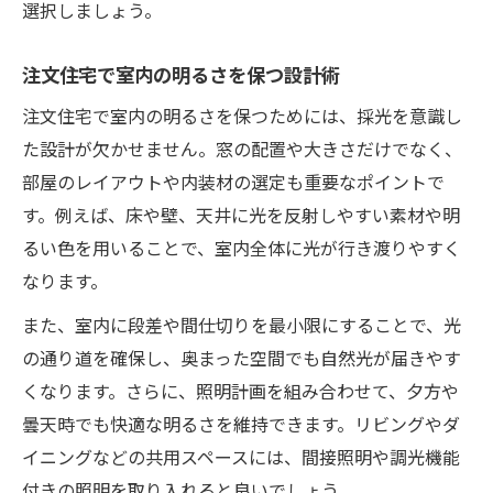
選択しましょう。
注文住宅で室内の明るさを保つ設計術
注文住宅で室内の明るさを保つためには、採光を意識し
た設計が欠かせません。窓の配置や大きさだけでなく、
部屋のレイアウトや内装材の選定も重要なポイントで
す。例えば、床や壁、天井に光を反射しやすい素材や明
るい色を用いることで、室内全体に光が行き渡りやすく
なります。
また、室内に段差や間仕切りを最小限にすることで、光
の通り道を確保し、奥まった空間でも自然光が届きやす
くなります。さらに、照明計画を組み合わせて、夕方や
曇天時でも快適な明るさを維持できます。リビングやダ
イニングなどの共用スペースには、間接照明や調光機能
付きの照明を取り入れると良いでしょう。