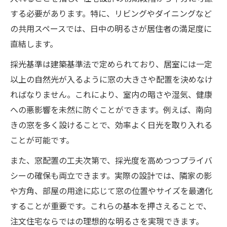
する必要があります。特に、リビングやダイニングなど
の共用スペースでは、日中の明るさが居住者の満足度に
直結します。
採光基準は建築基準法で定められており、居室には一定
以上の自然光が入るように窓の大きさや配置を決めなけ
ればなりません。これにより、室内の暗さや湿気、健康
への悪影響を未然に防ぐことができます。例えば、南向
きの窓を多く設けることで、効率よく日光を取り入れる
ことが可能です。
また、窓配置の工夫次第で、採光度を高めつつプライバ
シーの確保も両立できます。実際の設計では、隣家の影
や方角、部屋の用途に応じて窓の位置やサイズを最適化
することが重要です。これらの基本を押さえることで、
注文住宅ならではの理想的な明るさを実現できます。