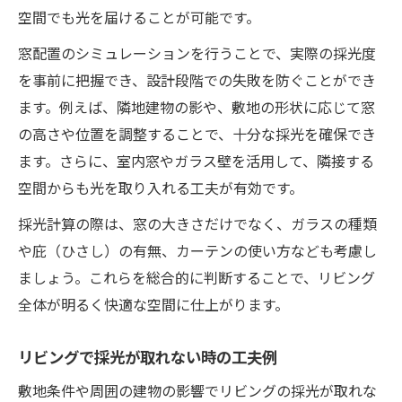
空間でも光を届けることが可能です。
窓配置のシミュレーションを行うことで、実際の採光度
を事前に把握でき、設計段階での失敗を防ぐことができ
ます。例えば、隣地建物の影や、敷地の形状に応じて窓
の高さや位置を調整することで、十分な採光を確保でき
ます。さらに、室内窓やガラス壁を活用して、隣接する
空間からも光を取り入れる工夫が有効です。
採光計算の際は、窓の大きさだけでなく、ガラスの種類
や庇（ひさし）の有無、カーテンの使い方なども考慮し
ましょう。これらを総合的に判断することで、リビング
全体が明るく快適な空間に仕上がります。
リビングで採光が取れない時の工夫例
敷地条件や周囲の建物の影響でリビングの採光が取れな