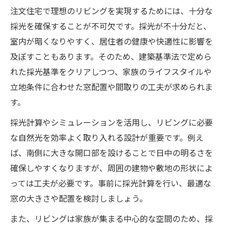
注文住宅で理想のリビングを実現するためには、十分な
採光を確保することが不可欠です。採光が不十分だと、
室内が暗くなりやすく、居住者の健康や快適性に影響を
及ぼすこともあります。そのため、建築基準法で定めら
れた採光基準をクリアしつつ、家族のライフスタイルや
立地条件に合わせた窓配置や間取りの工夫が求められま
す。
採光計算やシミュレーションを活用し、リビングに必要
な自然光を効率よく取り入れる設計が重要です。例え
ば、南側に大きな開口部を設けることで日中の明るさを
確保しやすくなりますが、周囲の建物や敷地の形状によ
っては工夫が必要です。事前に採光計算を行い、最適な
窓の大きさや配置を検討しましょう。
また、リビングは家族が集まる中心的な空間のため、採