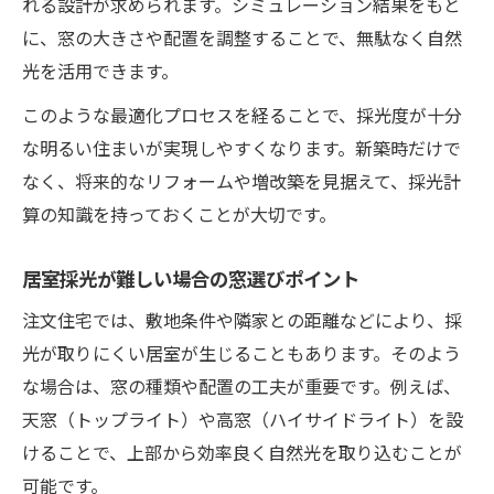
れる設計が求められます。シミュレーション結果をもと
に、窓の大きさや配置を調整することで、無駄なく自然
光を活用できます。
このような最適化プロセスを経ることで、採光度が十分
な明るい住まいが実現しやすくなります。新築時だけで
なく、将来的なリフォームや増改築を見据えて、採光計
算の知識を持っておくことが大切です。
居室採光が難しい場合の窓選びポイント
注文住宅では、敷地条件や隣家との距離などにより、採
光が取りにくい居室が生じることもあります。そのよう
な場合は、窓の種類や配置の工夫が重要です。例えば、
天窓（トップライト）や高窓（ハイサイドライト）を設
けることで、上部から効率良く自然光を取り込むことが
可能です。