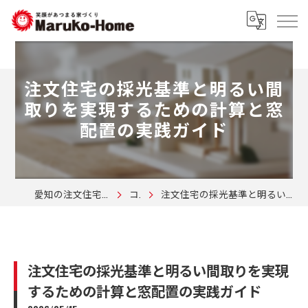
注文住宅の採光基準と明るい間
取りを実現するための計算と窓
配置の実践ガイド
愛知の注文住宅なら株式会社マルコーホーム
コラム
注文住宅の採光基準と明るい間取りを実現するための計算と窓配置の実践ガイド
注文住宅の採光基準と明るい間取りを実現
するための計算と窓配置の実践ガイド