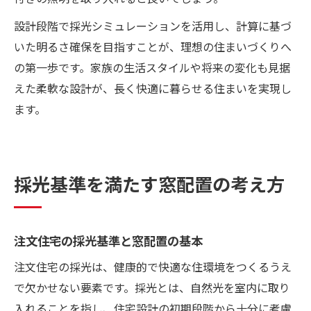
設計段階で採光シミュレーションを活用し、計算に基づ
いた明るさ確保を目指すことが、理想の住まいづくりへ
の第一歩です。家族の生活スタイルや将来の変化も見据
えた柔軟な設計が、長く快適に暮らせる住まいを実現し
ます。
採光基準を満たす窓配置の考え方
注文住宅の採光基準と窓配置の基本
注文住宅の採光は、健康的で快適な住環境をつくるうえ
で欠かせない要素です。採光とは、自然光を室内に取り
入れることを指し、住宅設計の初期段階から十分に考慮