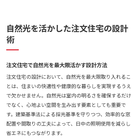
自然光を活かした注文住宅の設計
術
注文住宅で自然光を最大限活かす設計方法
注文住宅の設計において、自然光を最大限取り入れるこ
とは、住まいの快適性や健康的な暮らしを実現するうえ
で欠かせません。自然光は室内の明るさを確保するだけ
でなく、心地よい空間を生み出す要素としても重要で
す。建築基準法による採光基準を守りつつ、効率的な窓
配置や間取りの工夫によって、日中の照明使用を減らし
省エネにもつながります。