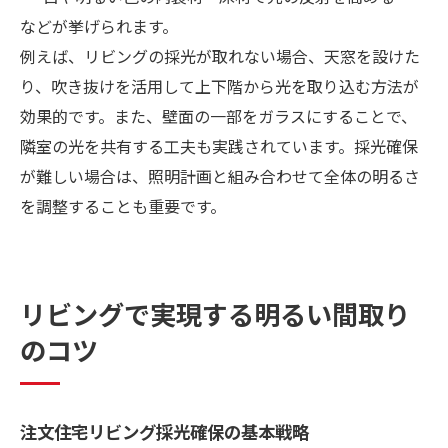
などが挙げられます。
例えば、リビングの採光が取れない場合、天窓を設けた
り、吹き抜けを活用して上下階から光を取り込む方法が
効果的です。また、壁面の一部をガラスにすることで、
隣室の光を共有する工夫も実践されています。採光確保
が難しい場合は、照明計画と組み合わせて全体の明るさ
を調整することも重要です。
リビングで実現する明るい間取り
のコツ
注文住宅リビング採光確保の基本戦略