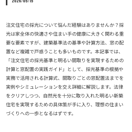
2026/05/15
注文住宅の採光について悩んだ経験はありませんか？採
光は家全体の快適さや住まい手の健康に大きく関わる重
要な要素ですが、建築基準法の基準や計算方法、窓の配
置など複雑で戸惑うことも多いものです。本記事では、
「注文住宅の採光基準と明るい間取りを実現するための
計算と窓配置の実践ガイド」として、採光基準の根拠や
実務で活用される計算式、間取りごとの窓配置法までを
実例やシミュレーションを交え詳細に解説します。法律
をクリアしつつ、自然光を十分に取り入れた明るい新築
住宅を実現するための具体策が手に入り、理想の住まい
づくりへの一歩となるはずです。