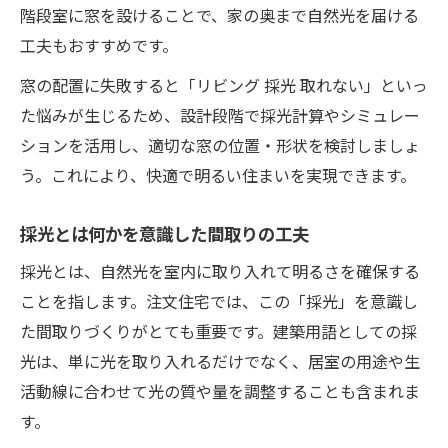
階段室に窓を設けることで、家の奥まで自然光を届ける
工夫もおすすめです。
窓の配置に失敗すると「リビング 採光 取れない」といっ
た悩みが生じるため、設計段階で採光計算やシミュレー
ションを活用し、適切な窓の位置・形状を検討しましょ
う。これにより、快適で明るい住まいを実現できます。
採光とは何かを意識した間取りの工夫
採光とは、自然光を室内に取り入れて明るさを確保する
ことを指します。注文住宅では、この「採光」を意識し
た間取りづくりがとても重要です。建築用語としての採
光は、単に光を取り入れるだけでなく、居室の用途や生
活動線に合わせて光の質や量を調整することも含まれま
す。