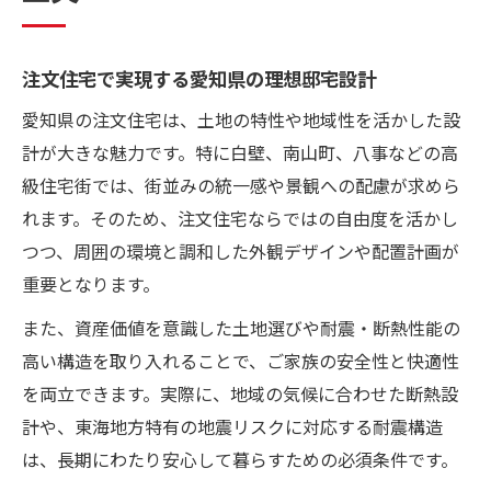
注文住宅で実現する愛知県の理想邸宅設計
愛知県の注文住宅は、土地の特性や地域性を活かした設
計が大きな魅力です。特に白壁、南山町、八事などの高
級住宅街では、街並みの統一感や景観への配慮が求めら
れます。そのため、注文住宅ならではの自由度を活かし
つつ、周囲の環境と調和した外観デザインや配置計画が
重要となります。
また、資産価値を意識した土地選びや耐震・断熱性能の
高い構造を取り入れることで、ご家族の安全性と快適性
を両立できます。実際に、地域の気候に合わせた断熱設
計や、東海地方特有の地震リスクに対応する耐震構造
は、長期にわたり安心して暮らすための必須条件です。