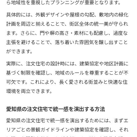
ら地域性を重視したプランニングが重要となります。
具体的には、外観デザインや屋根の勾配、敷地内の緑化
計画を周辺と揃えることで、街区全体の統一美が守られ
ます。さらに、門や塀の高さ・素材にも配慮し、過度な
主張を避けることで、落ち着いた雰囲気を醸し出すこと
ができます。
実際に、注文住宅の設計時には、建築協定や地区計画に
基づく制限を確認し、地域のルールを尊重することが不
可欠です。これにより、長く愛される街並みと快適な住
環境を両立できます。
愛知県の注文住宅で統一感を演出する方法
愛知県の注文住宅で統一感を演出するためには、まずエ
リアごとの景観ガイドラインや建築協定を確認し、それ