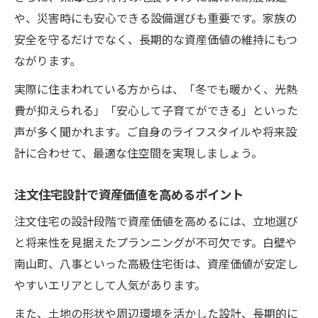
や、災害時にも安心できる設備選びも重要です。家族の
安全を守るだけでなく、長期的な資産価値の維持にもつ
ながります。
実際に住まわれている方からは、「冬でも暖かく、光熱
費が抑えられる」「安心して子育てができる」といった
声が多く聞かれます。ご自身のライフスタイルや将来設
計に合わせて、最適な住空間を実現しましょう。
注文住宅設計で資産価値を高めるポイント
注文住宅の設計段階で資産価値を高めるには、立地選び
と将来性を見据えたプランニングが不可欠です。白壁や
南山町、八事といった高級住宅街は、資産価値が安定し
やすいエリアとして人気があります。
また、土地の形状や周辺環境を活かした設計、長期的に