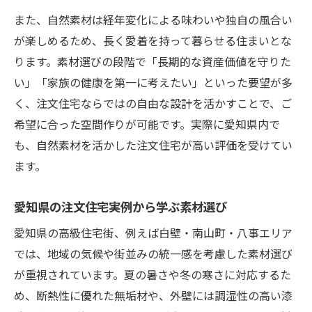
また、自然素材は経年変化による味わいや独自の風合い
が楽しめるため、長く愛着を持って暮らせる住まいとな
ります。素材選びの段階で「長期的な資産価値を守りた
い」「家族の健康を第一に考えたい」といった要望が多
く、注文住宅ならではの自由な設計を活かすことで、ご
希望に合った空間作りが可能です。実際に愛知県内で
も、自然素材を活かした注文住宅が高い評価を受けてい
ます。
愛知県の注文住宅実例から学ぶ素材選び
愛知県の高級住宅街、例えば白壁・南山町・八事エリア
では、地域の気候や街並みの統一感を考慮した素材選び
が重視されています。夏の暑さや冬の寒さに対応するた
め、断熱性に優れた無垢材や、外壁には調湿性の高い漆