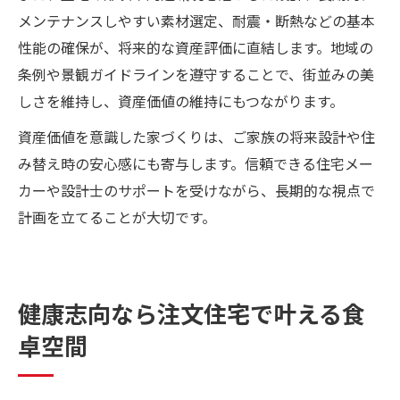
メンテナンスしやすい素材選定、耐震・断熱などの基本
性能の確保が、将来的な資産評価に直結します。地域の
条例や景観ガイドラインを遵守することで、街並みの美
しさを維持し、資産価値の維持にもつながります。
資産価値を意識した家づくりは、ご家族の将来設計や住
み替え時の安心感にも寄与します。信頼できる住宅メー
カーや設計士のサポートを受けながら、長期的な視点で
計画を立てることが大切です。
健康志向なら注文住宅で叶える食
卓空間