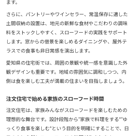
ます。
さらに、パントリーやワインセラー、常温保存に適した
土間収納の設置は、地元の新鮮な食材やこだわりの調味
料をストックしやすく、スローフードの実践をサポート
します。窓からの借景を楽しめるダイニングや、屋外テ
ラスでの食事も非日常感を演出します。
愛知県の住宅街では、周囲の景観や統一感を意識した外
観デザインも重要です。地域の雰囲気に調和しつつ、内
側は食を楽しむ工夫が満載の住まいを目指しましょう。
注文住宅で始める家族のスローフード時間
注文住宅は、家族みんながスローフードを楽しむための
理想的な舞台です。設計段階から“家族で料理をする”“ゆ
っくり食事を楽しむ”という目的を明確にすることで、日