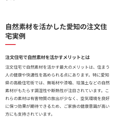
自然素材を活かした愛知の注文住
宅実例
注文住宅で自然素材を活かすメリットとは
注文住宅で自然素材を活かす最大のメリットは、住まう
人の健康や快適性を高められる点にあります。特に愛知
県の高級住宅街では、無垢材や漆喰、珪藻土などの自然
素材がもたらす調湿性や断熱性が注目されています。こ
れらの素材は有害物質の放出が少なく、空気環境を良好
に保つ効果が期待できるため、ご家族の健康意識が高い
方にも支持されています。