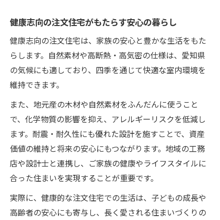
健康志向の注文住宅がもたらす安心の暮らし
健康志向の注文住宅は、家族の安心と豊かな生活をもた
らします。自然素材や高断熱・高気密の仕様は、愛知県
の気候にも適しており、四季を通じて快適な室内環境を
維持できます。
また、地元産の木材や自然素材をふんだんに使うこと
で、化学物質の影響を抑え、アレルギーリスクを低減し
ます。耐震・耐久性にも優れた設計を施すことで、資産
価値の維持と将来の安心にもつながります。地域の工務
店や設計士と連携し、ご家族の健康やライフスタイルに
合った住まいを実現することが重要です。
実際に、健康的な注文住宅での生活は、子どもの成長や
高齢者の安心にも寄与し、長く愛される住まいづくりの