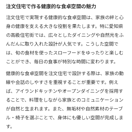
注文住宅で作る健康的な食卓空間の魅力
注文住宅で実現する健康的な食卓空間は、家族の絆と心
身の健康を支える大きな役割を果たします。特に愛知県
の高級住宅街では、広々としたダイニングや自然光をふ
んだんに取り入れた設計が人気です。こうした空間で
は、旬の食材を使ったスローフードをゆったりと楽しむ
ことができ、毎日の食事が特別な時間に変わります。
健康的な食卓空間を注文住宅で設計する際は、家族の動
線や会話のしやすさを重視することが重要です。例え
ば、アイランドキッチンやオープンダイニングを採用す
ることで、料理をしながら家族とのコミュニケーション
が自然と生まれます。また、無垢材や自然素材のテーブ
ル・椅子を選ぶことで、身体にも優しい空間が完成しま
す。