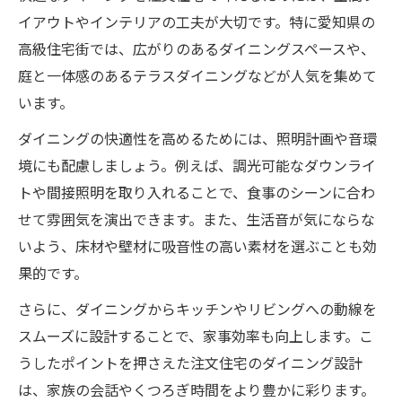
イアウトやインテリアの工夫が大切です。特に愛知県の
高級住宅街では、広がりのあるダイニングスペースや、
庭と一体感のあるテラスダイニングなどが人気を集めて
います。
ダイニングの快適性を高めるためには、照明計画や音環
境にも配慮しましょう。例えば、調光可能なダウンライ
トや間接照明を取り入れることで、食事のシーンに合わ
せて雰囲気を演出できます。また、生活音が気にならな
いよう、床材や壁材に吸音性の高い素材を選ぶことも効
果的です。
さらに、ダイニングからキッチンやリビングへの動線を
スムーズに設計することで、家事効率も向上します。こ
うしたポイントを押さえた注文住宅のダイニング設計
は、家族の会話やくつろぎ時間をより豊かに彩ります。