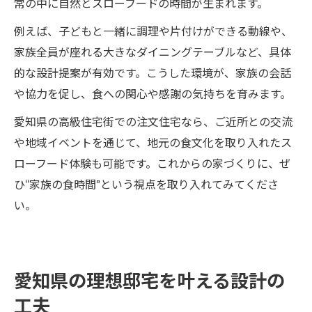
常の中に自然とスローフードの時間が生まれます。
例えば、子どもと一緒に調理や片付けができる動線や、
家族全員が座れる大きなダイニングテーブルなど、具体
的な設計提案が有効です。こうした環境が、家族の会話
や協力を促し、食への関心や感謝の気持ちを育みます。
愛知県の高級住宅街での注文住宅なら、ご近所との交流
や地域イベントを通じて、地元の食文化を取り入れたス
ローフード体験も可能です。これからの家づくりに、ぜ
ひ“家族の食時間”という視点を取り入れてみてくださ
い。
愛知県の理想邸宅を叶える設計の
工夫