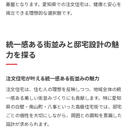
基盤となります。愛知県での注文住宅は、健康と安心を
両立できる理想的な選択肢です。
統一感ある街並みと邸宅設計の魅
力を探る
注文住宅が叶える統一感ある街並みの魅力
注文住宅は、住む人の理想を反映しつつ、地域全体の統
一感ある美しい街並みづくりにも貢献します。特に愛知
県の白壁・南山町・八事といった高級住宅街では、邸宅
ごとの個性を大切にしながら、周囲との調和を意識した
設計が求められます。