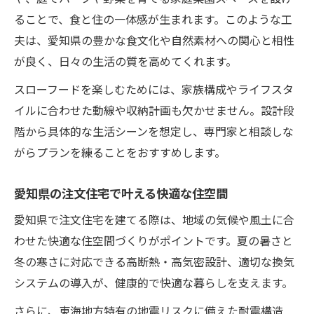
ることで、食と住の一体感が生まれます。このような工
夫は、愛知県の豊かな食文化や自然素材への関心と相性
が良く、日々の生活の質を高めてくれます。
スローフードを楽しむためには、家族構成やライフスタ
イルに合わせた動線や収納計画も欠かせません。設計段
階から具体的な生活シーンを想定し、専門家と相談しな
がらプランを練ることをおすすめします。
愛知県の注文住宅で叶える快適な住空間
愛知県で注文住宅を建てる際は、地域の気候や風土に合
わせた快適な住空間づくりがポイントです。夏の暑さと
冬の寒さに対応できる高断熱・高気密設計、適切な換気
システムの導入が、健康的で快適な暮らしを支えます。
さらに、東海地方特有の地震リスクに備えた耐震構造