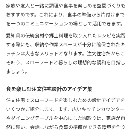
家族や友人と一緒に調理や食事を楽しめる空間づくりも
おすすめです。これにより、食事の準備から片付けまで
を一つのコミュニケーションの場として活用できます。
愛知県の伝統食材や郷土料理を取り入れたレシピを実践
する際にも、収納や作業スペースが十分に確保されたキ
ッチンは大きなメリットとなります。注文住宅だからこ
そ叶う、スローフードと暮らしの理想的な調和を目指し
ましょう。
食を楽しむ注文住宅設計のアイデア集
注文住宅でスローフードを楽しむための設計アイデアを
いくつかご紹介します。まず、広いキッチンカウンター
やダイニングテーブルを中心にした間取りは、家族が自
然に集い、会話しながら食事の準備ができる環境を作り