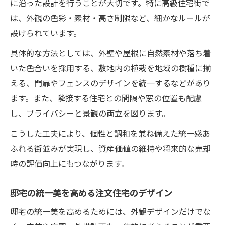
に沿った設計を行うことが大切です。特に高級住宅街で
は、外観の色彩・素材・高さ制限など、細かなルールが
設けられています。
具体的な方法としては、外壁や屋根に自然素材や落ち着
いた色合いを採用する、敷地内の植栽を地域の樹種に揃
える、門扉やフェンスのデザインを統一するなどがあり
ます。また、隣接する住宅との間隔や窓の位置も配慮
し、プライバシーと景観の両立を図ります。
こうした工夫により、個性と調和を兼ね備えた統一感あ
ふれる街並みが実現し、資産価値の維持や将来的な売却
時の評価向上にもつながります。
邸宅の統一美を高める注文住宅のデザイン
邸宅の統一美を高めるためには、外観デザインだけでな