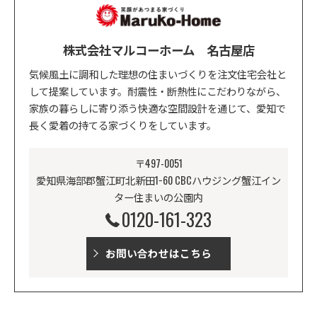
株式会社マルコーホーム 名古屋店
気候風土に調和した理想の住まいづくりを注文住宅会社と
して提案しています。耐震性・断熱性にこだわりながら、
家族の暮らしに寄り添う快適な空間設計を通じて、愛知で
長く愛着の持てる家づくりをしています。
〒497-0051
愛知県海部郡蟹江町北新田1−60 CBCハウジング蟹江イン
ター住まいの公園内
0120-161-323
お問い合わせはこちら