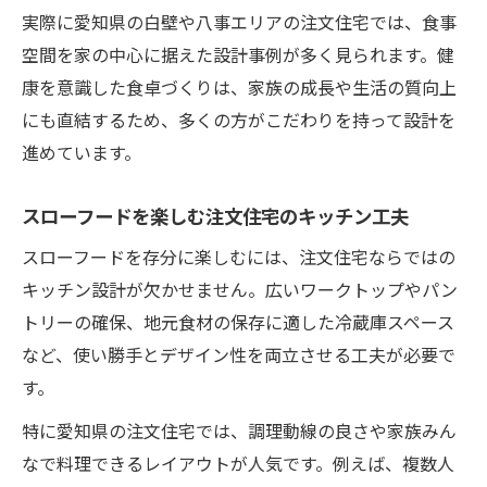
実際に愛知県の白壁や八事エリアの注文住宅では、食事
空間を家の中心に据えた設計事例が多く見られます。健
康を意識した食卓づくりは、家族の成長や生活の質向上
にも直結するため、多くの方がこだわりを持って設計を
進めています。
スローフードを楽しむ注文住宅のキッチン工夫
スローフードを存分に楽しむには、注文住宅ならではの
キッチン設計が欠かせません。広いワークトップやパン
トリーの確保、地元食材の保存に適した冷蔵庫スペース
など、使い勝手とデザイン性を両立させる工夫が必要で
す。
特に愛知県の注文住宅では、調理動線の良さや家族みん
なで料理できるレイアウトが人気です。例えば、複数人