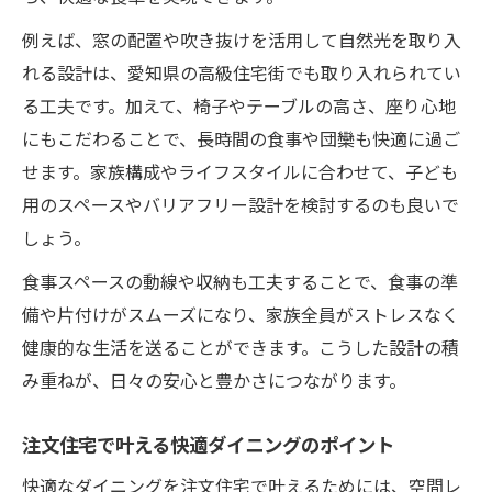
例えば、窓の配置や吹き抜けを活用して自然光を取り入
れる設計は、愛知県の高級住宅街でも取り入れられてい
る工夫です。加えて、椅子やテーブルの高さ、座り心地
にもこだわることで、長時間の食事や団欒も快適に過ご
せます。家族構成やライフスタイルに合わせて、子ども
用のスペースやバリアフリー設計を検討するのも良いで
しょう。
食事スペースの動線や収納も工夫することで、食事の準
備や片付けがスムーズになり、家族全員がストレスなく
健康的な生活を送ることができます。こうした設計の積
み重ねが、日々の安心と豊かさにつながります。
注文住宅で叶える快適ダイニングのポイント
快適なダイニングを注文住宅で叶えるためには、空間レ