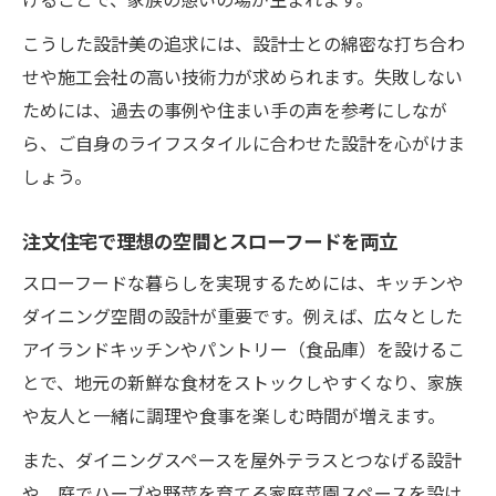
こうした設計美の追求には、設計士との綿密な打ち合わ
せや施工会社の高い技術力が求められます。失敗しない
ためには、過去の事例や住まい手の声を参考にしなが
ら、ご自身のライフスタイルに合わせた設計を心がけま
しょう。
注文住宅で理想の空間とスローフードを両立
スローフードな暮らしを実現するためには、キッチンや
ダイニング空間の設計が重要です。例えば、広々とした
アイランドキッチンやパントリー（食品庫）を設けるこ
とで、地元の新鮮な食材をストックしやすくなり、家族
や友人と一緒に調理や食事を楽しむ時間が増えます。
また、ダイニングスペースを屋外テラスとつなげる設計
や、庭でハーブや野菜を育てる家庭菜園スペースを設け