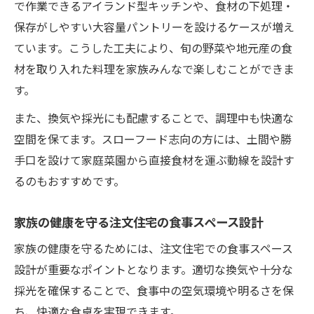
で作業できるアイランド型キッチンや、食材の下処理・
保存がしやすい大容量パントリーを設けるケースが増え
ています。こうした工夫により、旬の野菜や地元産の食
材を取り入れた料理を家族みんなで楽しむことができま
す。
また、換気や採光にも配慮することで、調理中も快適な
空間を保てます。スローフード志向の方には、土間や勝
手口を設けて家庭菜園から直接食材を運ぶ動線を設計す
るのもおすすめです。
家族の健康を守る注文住宅の食事スペース設計
家族の健康を守るためには、注文住宅での食事スペース
設計が重要なポイントとなります。適切な換気や十分な
採光を確保することで、食事中の空気環境や明るさを保
ち、快適な食卓を実現できます。