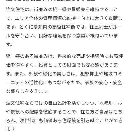
注文住宅は、街並みの統一感や景観美を維持すること
で、エリア全体の資産価値の維持・向上に大きく貢献し
ます。とくに愛知県の高級住宅街では、住民同士がルー
ルを守り合い、良好な環境を保つ意識が根付いていま
す。
統一感のある街並みは、将来的な売却や相続時にも高評
価を得やすく、投資としての側面でも安心感がありま
す。また、外観や緑化の美しさは、犯罪抑止や地域コミ
ュニティの活性化にもつながるため、家族の安心・安全
な暮らしを支えます。
注文住宅ならではの自由設計を活かしつつ、地域ルール
や景観への配慮を徹底することで、住む方ご自身はもち
ろん、次世代にも価値ある住環境を引き継ぐことができ
ます。