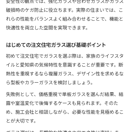
安全性の観点では、強化ガラスや合わせガラスがガラス
破損時のケガ防止に役立ちます。実際の住まいでは、こ
れらの性能をバランスよく組み合わせることで、機能と
快適性を両立した空間を実現できます。
はじめての注文住宅ガラス選び基礎ポイント
初めて注文住宅でガラスを選ぶ際は、家族のライフスタ
イルと愛知県の気候特性を意識することが重要です。断
熱性を重視するなら複層ガラス、デザイン性を求めるな
ら型板やカラーガラスを検討しましょう。
失敗例として、価格重視で単板ガラスを選んだ結果、結
露や室温変化で後悔するケースも見られます。そのた
め、施工会社と相談しながら、必要な性能を見極めるこ
とが大切です。