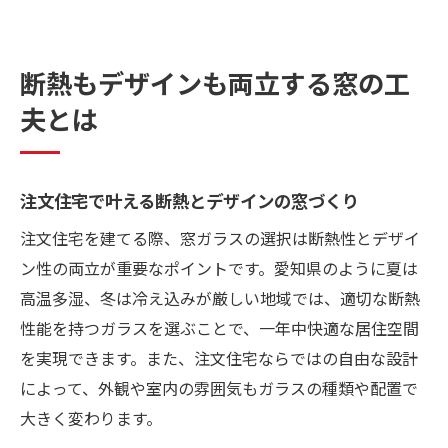
断熱もデザインも両立する窓の工
夫とは
注文住宅で叶える断熱とデザインの窓づくり
注文住宅を建てる際、窓ガラスの選択は断熱性とデザイ
ン性の両立が重要なポイントです。愛知県のように夏は
高温多湿、冬は冷え込みが厳しい地域では、適切な断熱
性能を持つガラスを選ぶことで、一年中快適な居住空間
を実現できます。また、注文住宅ならではの自由な設計
によって、外観や室内の雰囲気もガラスの種類や配置で
大きく変わります。