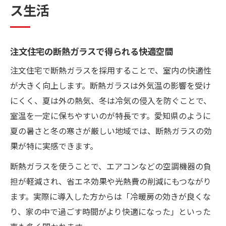
ス生活
注文住宅の断熱ガラスで得られる快適空間
注文住宅で断熱ガラスを採用することで、室内の快適性
が大きく向上します。断熱ガラスは外気温の影響を受け
にくく、夏は外の熱気、冬は冷気の侵入を防ぐことで、
室温を一定に保ちやすいのが特長です。愛知県のように
夏の暑さと冬の寒さが厳しい地域では、断熱ガラスの効
果が特に実感できます。
断熱ガラスを使うことで、エアコンなどの空調機器の負
担が軽減され、省エネ効果や光熱費の削減にもつながり
ます。実際に導入した方からは「冷暖房の効きが良くな
り、家の中で過ごす時間がより快適になった」といった