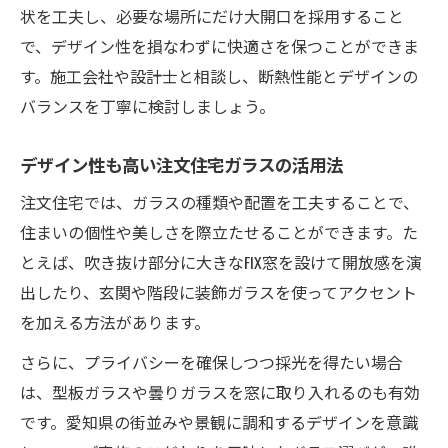
状を工夫し、必要な場所にだけ大開口を採用すること
で、デザイン性を損なわずに快適さを保つことができま
す。施工会社や設計士と相談し、断熱性能とデザインの
バランスを丁寧に検討しましょう。
デザイン性も高い注文住宅ガラスの活用法
注文住宅では、ガラスの種類や配置を工夫することで、
住まいの個性や美しさを際立たせることができます。た
とえば、吹き抜け部分に大きなFIX窓を設けて開放感を演
出したり、玄関や階段に装飾ガラスを使ってアクセント
を加える方法があります。
さらに、プライバシーを確保しつつ採光を得たい場合
は、型板ガラスや曇りガラスを窓に取り入れるのも有効
です。愛知県の街並みや景観に調和するデザインを意識