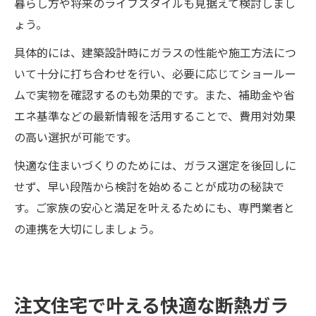
暮らし方や将来のライフスタイルも見据えて検討しまし
ょう。
具体的には、建築設計時にガラスの性能や施工方法につ
いて十分に打ち合わせを行い、必要に応じてショールー
ムで実物を確認するのも効果的です。また、補助金や省
エネ基準などの最新情報を活用することで、費用対効果
の高い選択が可能です。
快適な住まいづくりのためには、ガラス選定を後回しに
せず、早い段階から検討を始めることが成功の秘訣で
す。ご家族の安心と満足を叶えるためにも、専門業者と
の連携を大切にしましょう。
注文住宅で叶える快適な断熱ガラ