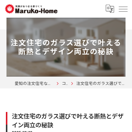
注文住宅のガラス選びで叶える
断熱とデザイン両立の秘訣
愛知の注文住宅なら株式会社マルコーホーム
コラム
注文住宅のガラス選びで叶える断熱とデザイン両立の秘訣
注文住宅のガラス選びで叶える断熱とデザ
イン両立の秘訣