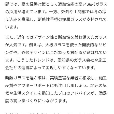
部では、夏の猛暑対策として遮熱性能の高いLow-Eガラス
の採用が増えています。一方、郊外や山間部では冬の冷
え込みを意識し、断熱性重視の複層ガラスが支持されて
います。
また、近年ではデザイン性と断熱性を兼ね備えたガラス
が人気です。例えば、大板ガラスを使った開放的なリビ
ングや、外観デザインにこだわった窓配置が選ばれてい
ます。こうしたトレンドは、愛知県のガラス会社や施工
会社との連携によって実現しやすくなっています。
断熱ガラスを選ぶ際は、実績豊富な業者に相談し、施工
品質やアフターサポートにも注目しましょう。地元の気
候や生活スタイルを熟知したプロのアドバイスが、満足
度の高い家づくりにつながります。