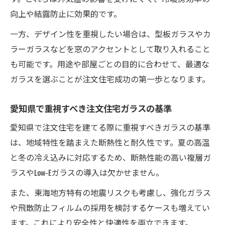
向上や結露防止に効果的です。
一方、デザイン性を重視したい場合は、型板ガラスやカ
ラーガラスなどを窓のアクセントとして取り入れること
も可能です。用途や部屋ごとの目的に合わせて、最適な
ガラスを選ぶことが注文住宅成功の第一歩となります。
愛知県で重視すべき注文住宅ガラスの基準
愛知県で注文住宅を建てる際に重視すべきガラスの基準
は、地域特性を踏まえた断熱性と耐久性です。夏の高温
と冬の冷え込みに対応するため、断熱性能の高い複層ガ
ラスやLow-Eガラスの導入は欠かせません。
また、東海地方特有の地震リスクも考慮し、強化ガラス
や飛散防止フィルムの採用を検討するケースも増えてい
ます。これにより安全性と快適性を両立できます。