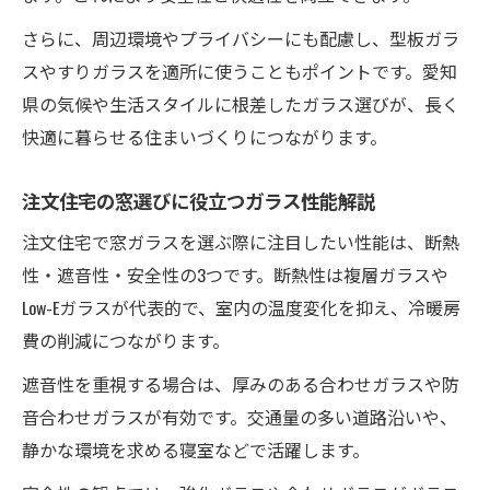
さらに、周辺環境やプライバシーにも配慮し、型板ガラ
スやすりガラスを適所に使うこともポイントです。愛知
県の気候や生活スタイルに根差したガラス選びが、長く
快適に暮らせる住まいづくりにつながります。
注文住宅の窓選びに役立つガラス性能解説
注文住宅で窓ガラスを選ぶ際に注目したい性能は、断熱
性・遮音性・安全性の3つです。断熱性は複層ガラスや
Low-Eガラスが代表的で、室内の温度変化を抑え、冷暖房
費の削減につながります。
遮音性を重視する場合は、厚みのある合わせガラスや防
音合わせガラスが有効です。交通量の多い道路沿いや、
静かな環境を求める寝室などで活躍します。