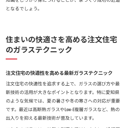
となるでしょう。
住まいの快適さを高める注文住宅
のガラステクニック
注文住宅の快適性を高める最新ガラステクニック
注文住宅の快適性を追求する上で、ガラスの選び方や最
新技術の活用が大きなポイントとなります。特に愛知県
のような気候では、夏の暑さや冬の寒さへの対応が重要
です。最近は高断熱ガラスやLow-E複層ガラスなど、熱の
出入りを抑える最新技術が普及しています。