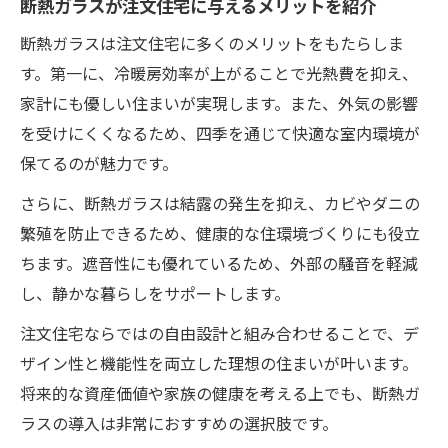
断熱ガラスが注文住宅に与えるメリットを紹介
断熱ガラスは注文住宅に多くのメリットをもたらしま
す。第一に、冷暖房効率が上がることで光熱費を抑え、
家計にも優しい住まいが実現します。また、外気の影響
を受けにくくなるため、四季を通じて快適な室内環境が
保てるのが魅力です。
さらに、断熱ガラスは結露の発生を抑え、カビやダニの
繁殖を防止できるため、健康的な住環境づくりにも役立
ちます。遮音性にも優れているため、外部の騒音を軽減
し、静かな暮らしをサポートします。
注文住宅ならではの自由設計と組み合わせることで、デ
ザイン性と機能性を両立した理想の住まいが叶います。
将来的な資産価値や家族の健康を考える上でも、断熱ガ
ラスの導入は非常におすすめの選択肢です。