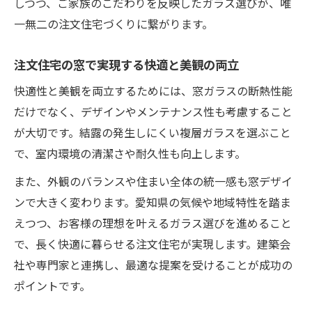
しつつ、ご家族のこだわりを反映したガラス選びが、唯
一無二の注文住宅づくりに繋がります。
注文住宅の窓で実現する快適と美観の両立
快適性と美観を両立するためには、窓ガラスの断熱性能
だけでなく、デザインやメンテナンス性も考慮すること
が大切です。結露の発生しにくい複層ガラスを選ぶこと
で、室内環境の清潔さや耐久性も向上します。
また、外観のバランスや住まい全体の統一感も窓デザイ
ンで大きく変わります。愛知県の気候や地域特性を踏ま
えつつ、お客様の理想を叶えるガラス選びを進めること
で、長く快適に暮らせる注文住宅が実現します。建築会
社や専門家と連携し、最適な提案を受けることが成功の
ポイントです。