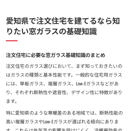
愛知県で注文住宅を建てるなら知
りたい窓ガラスの基礎知識
注文住宅に必要な窓ガラス基礎知識のまとめ
注文住宅のガラス選びにおいて、まず知っておきたいの
はガラスの種類と基本性能です。一般的な住宅用ガラス
には、単板ガラス、複層ガラス、Low-Eガラスなどがあ
り、それぞれ断熱性や遮音性、デザイン性に特徴があり
ます。
特に愛知県のような寒暖差のある地域では、断熱性能の
高い複層ガラスやLow-Eガラスが選ばれる傾向にありま
す。これらは外気温の影響を受けにくく、冷暖房効率の