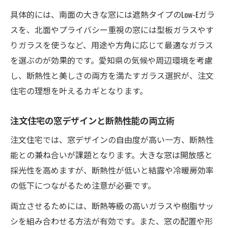
具体的には、南面の大きな窓には遮熱タイプのLow-Eガラ
スを、北面やプライバシー重視の窓には型板ガラスやす
りガラスを使うなど、用途や方角に応じて最適なガラス
を選ぶのが効果的です。愛知県の気候や周辺環境を考慮
し、断熱性と美しさの両方を満たすガラス選択が、注文
住宅の理想を叶えるカギとなります。
注文住宅の窓デザインと断熱性能の両立術
注文住宅では、窓デザインの自由度が高い一方、断熱性
能との兼ね合いが課題となります。大きな窓は開放感と
採光性を高めますが、断熱性が低いと結露や冷暖房効率
の低下につながるため注意が必要です。
両立させるためには、断熱等級の高いガラスや樹脂サッ
シを組み合わせる方法が有効です。また、窓の配置や形