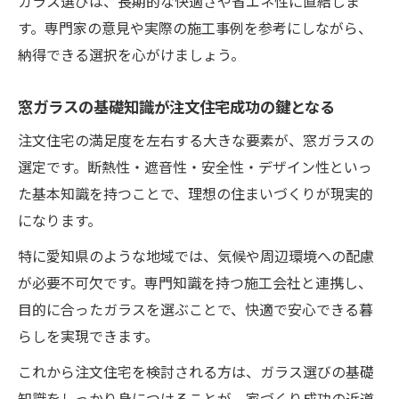
ガラス選びは、長期的な快適さや省エネ性に直結しま
す。専門家の意見や実際の施工事例を参考にしながら、
納得できる選択を心がけましょう。
窓ガラスの基礎知識が注文住宅成功の鍵となる
注文住宅の満足度を左右する大きな要素が、窓ガラスの
選定です。断熱性・遮音性・安全性・デザイン性といっ
た基本知識を持つことで、理想の住まいづくりが現実的
になります。
特に愛知県のような地域では、気候や周辺環境への配慮
が必要不可欠です。専門知識を持つ施工会社と連携し、
目的に合ったガラスを選ぶことで、快適で安心できる暮
らしを実現できます。
これから注文住宅を検討される方は、ガラス選びの基礎
知識をしっかり身につけることが、家づくり成功の近道