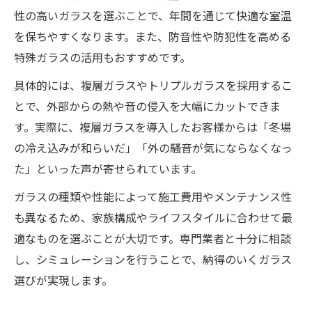
性の高いガラスを選ぶことで、年間を通じて快適な室温
を保ちやすくなります。また、防音性や防犯性を高める
特殊ガラスの活用もおすすめです。
具体的には、複層ガラスやトリプルガラスを採用するこ
とで、外部からの熱や音の侵入を大幅にカットできま
す。実際に、複層ガラスを導入したお客様からは「冬場
の冷え込みが和らいだ」「外の騒音が気にならなくなっ
た」といった声が寄せられています。
ガラスの種類や性能によって施工費用やメンテナンス性
も異なるため、家族構成やライフスタイルに合わせて最
適なものを選ぶことが大切です。専門業者と十分に相談
し、シミュレーションを行うことで、納得のいくガラス
選びが実現します。