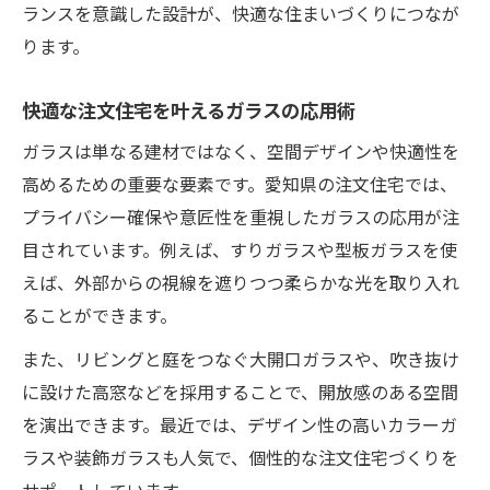
ランスを意識した設計が、快適な住まいづくりにつなが
ります。
快適な注文住宅を叶えるガラスの応用術
ガラスは単なる建材ではなく、空間デザインや快適性を
高めるための重要な要素です。愛知県の注文住宅では、
プライバシー確保や意匠性を重視したガラスの応用が注
目されています。例えば、すりガラスや型板ガラスを使
えば、外部からの視線を遮りつつ柔らかな光を取り入れ
ることができます。
また、リビングと庭をつなぐ大開口ガラスや、吹き抜け
に設けた高窓などを採用することで、開放感のある空間
を演出できます。最近では、デザイン性の高いカラーガ
ラスや装飾ガラスも人気で、個性的な注文住宅づくりを
サポートしています。