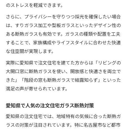
のストレスを軽減できます。
さらに、プライバシーを守りつつ採光を確保したい場合
は、すりガラス加工や型板ガラスといったデザイン性の
ある断熱ガラスも有効です。ガラスの種類や配置を工夫
することで、家族構成やライフスタイルに合わせた快適
な住空間が実現します。
実際に愛知県で注文住宅を建てた方からは「リビングの
大開口窓に断熱ガラスを使い、開放感と快適さを両立で
きた」「階段の窓も断熱ガラスで結露知らず」といった
満足の声が寄せられています。
愛知県で人気の注文住宅ガラス断熱対策
愛知県の注文住宅では、地域特有の気候に合った断熱ガ
ラスの対策が注目されています。特に名古屋市など都市