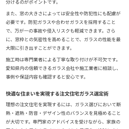
分けるのがポイントです。
また、窓の大きさによっては安全性や防犯性にも配慮が
必要です。防犯ガラスや合わせガラスを採用すること
で、万が一の事故や侵入リスクも軽減できます。さら
に、窓枠との気密性を高めることで、ガラスの性能を最
大限に引き出すことができます。
施工時は専門業者による丁寧な取り付けが不可欠です。
愛知県内の信頼できるガラス会社や施工業者に相談し、
事例や保証内容も確認すると安心です。
快適な住まいを実現する注文住宅ガラス選定術
理想の注文住宅を実現するには、ガラス選びにおいて断
熱・遮熱・防音・デザイン性のバランスを見極めること
が大切です。専門家のアドバイスを受けながら、家族の