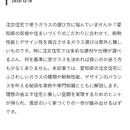
2025/12/19
注文住宅で使うガラスの選び方に悩んでいませんか？愛
知県の気候や住まいづくりのこだわりに合わせて、断熱
性能とデザイン性を両立させるガラス選びは意外と難し
いものです。特に注文住宅では多彩な建材や仕様が選べ
るぶん、何を基準に窓ガラスを決めれば良いのか迷う方
も少なくありません。本記事では、愛知県の注文住宅に
ふさわしいガラスの種類や断熱性能、デザインのバラン
スを叶える秘訣を実例や専門知識とともに解説します。
理想の省エネ住宅と美しい空間を実現するためのヒント
が得られ、満足のいく家づくりの一歩が踏み出せるはず
です。