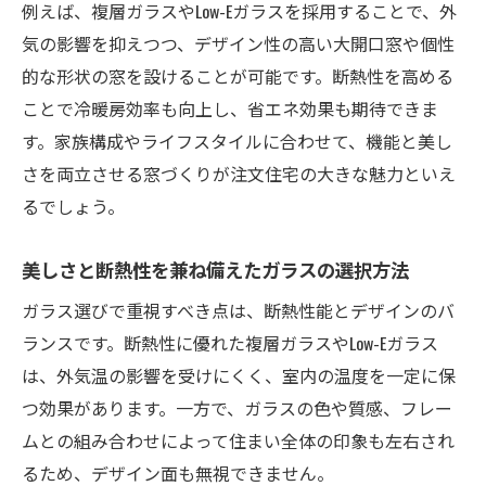
例えば、複層ガラスやLow-Eガラスを採用することで、外
気の影響を抑えつつ、デザイン性の高い大開口窓や個性
的な形状の窓を設けることが可能です。断熱性を高める
ことで冷暖房効率も向上し、省エネ効果も期待できま
す。家族構成やライフスタイルに合わせて、機能と美し
さを両立させる窓づくりが注文住宅の大きな魅力といえ
るでしょう。
美しさと断熱性を兼ね備えたガラスの選択方法
ガラス選びで重視すべき点は、断熱性能とデザインのバ
ランスです。断熱性に優れた複層ガラスやLow-Eガラス
は、外気温の影響を受けにくく、室内の温度を一定に保
つ効果があります。一方で、ガラスの色や質感、フレー
ムとの組み合わせによって住まい全体の印象も左右され
るため、デザイン面も無視できません。