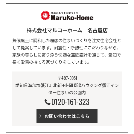
株式会社マルコーホーム 名古屋店
気候風土に調和した理想の住まいづくりを注文住宅会社と
して提案しています。耐震性・断熱性にこだわりながら、
家族の暮らしに寄り添う快適な空間設計を通じて、愛知で
長く愛着の持てる家づくりをしています。
〒497-0051
愛知県海部郡蟹江町北新田1−60 CBCハウジング蟹江イン
ター住まいの公園内
0120-161-323
お問い合わせはこちら