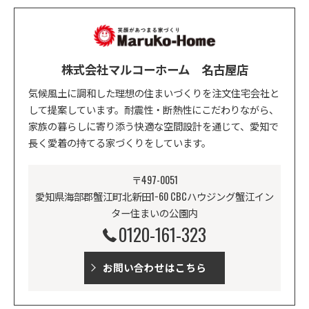
株式会社マルコーホーム 名古屋店
気候風土に調和した理想の住まいづくりを注文住宅会社と
して提案しています。耐震性・断熱性にこだわりながら、
家族の暮らしに寄り添う快適な空間設計を通じて、愛知で
長く愛着の持てる家づくりをしています。
〒497-0051
愛知県海部郡蟹江町北新田1−60 CBCハウジング蟹江イン
ター住まいの公園内
0120-161-323
お問い合わせはこちら