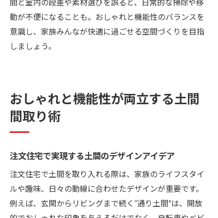
間と室内の段差や素材選びを誤ると、日常的な掃除や移
動が不便になることも。おしゃれと機能性のバランスを
意識し、家族みんなが快適に過ごせる空間づくりを目指
しましょう。
おしゃれと機能性が両立する土間
間取り術
注文住宅で実現する土間のデザインアイデア
注文住宅で土間を取り入れる際は、家族のライフスタイ
ルや趣味、日々の動線に合わせたデザインが重要です。
例えば、玄関からリビングまで続く“通り土間”は、開放
的でおしゃれな印象を与えるだけでなく、自転車やベビ