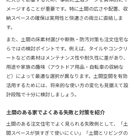
メージすることが重要です。特に土間の広さや配置、収
納スペースの確保は実用性と快適さの両立に直結しま
す。
また、土間の床素材選びや断熱・防汚対策も注文住宅な
らではの検討ポイントです。例えば、タイルやコンクリ
ートなどの素材はメンテナンス性や耐久性に差があり、
用途や家族の趣味（アウトドア用品・自転車の収納な
ど）によって最適な選択が異なります。土間空間を有効
活用するためには、将来的な使い方の変化も見据えて設
計段階で十分に検討しましょう。
土間のある家でよくある失敗と対策を紹介
土間のある注文住宅でよく見られる失敗例として、「土
間スペースが狭すぎて使いにくい」「土間とリビングの