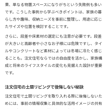
果、単なる物置スペースになりがちという失敗例も多い
です。こうした事例から学ぶべきポイントは、家族の暮
らし方や趣味、収納ニーズを事前に整理し、用途に応じ
たサイズや位置を検討することです。
さらに、段差や床素材の選定にも注意が必要です。段差
が大きいと高齢者や小さなお子様には危険ですし、タイ
ルやコンクリートなど素材によっては冬場に冷たく感じ
ることも。注文住宅ならではの自由度を活かし、家族構
成と将来のライフスタイルの変化も見据えた設計が重要
です。
注文住宅の土間リビングで後悔しない秘訣
注文住宅で土間リビングを取り入れる際に後悔しないた
めには、事前の情報収集と具体的な活用イメージの共有