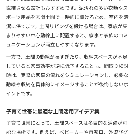
直結させる設計もおすすめです。泥汚れの多い衣類やス
ポーツ用品を玄関土間で一時的に置けるため、室内を清
潔に保てます。土間リビングを設ける場合は、家族が集
まりやすい中心動線上に配置すると、家事と家族のコミ
ュニケーションが両立しやすくなります。
一方で、土間の動線が長すぎたり、収納スペースが不足
していると家事効率が逆に低下することも。間取り検討
時は、実際の家事の流れをシミュレーションし、必要な
動線や収納を具体的にイメージすることが後悔しないポ
イントです。
子育て世帯に最適な土間活用アイデア集
子育て世帯にとって、土間スペースは多目的な活躍が可
能な場所です。例えば、ベビーカーや自転車、外遊びグ