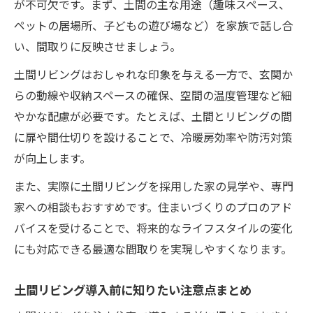
が不可欠です。まず、土間の主な用途（趣味スペース、
ペットの居場所、子どもの遊び場など）を家族で話し合
い、間取りに反映させましょう。
土間リビングはおしゃれな印象を与える一方で、玄関か
らの動線や収納スペースの確保、空間の温度管理など細
やかな配慮が必要です。たとえば、土間とリビングの間
に扉や間仕切りを設けることで、冷暖房効率や防汚対策
が向上します。
また、実際に土間リビングを採用した家の見学や、専門
家への相談もおすすめです。住まいづくりのプロのアド
バイスを受けることで、将来的なライフスタイルの変化
にも対応できる最適な間取りを実現しやすくなります。
土間リビング導入前に知りたい注意点まとめ