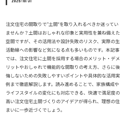
2025/10/31
注文住宅の間取りで“土間”を取り入れるべきか迷ってい
ませんか？土間はおしゃれな印象と実用性を兼ね備えた
空間ですが、その活用法や設計失敗のリスク、実際の生
活動線への影響など気になる点も多いものです。本記事
では、注文住宅に土間を採用する場合のメリット・デメ
リットやおしゃれで機能的な間取りの考え方、さらに後
悔しないための失敗しやすいポイントや具体的な活用実
例まで徹底解説します。読み進めることで、家族構成や
ライフスタイルの変化にも対応できる、快適で満足度の
高い注文住宅土間づくりのアイデアが得られ、理想の住
まいに一歩近づくでしょう。