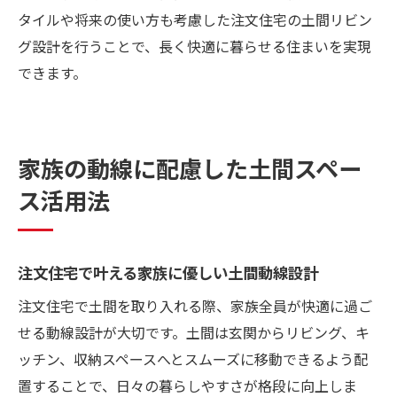
タイルや将来の使い方も考慮した注文住宅の土間リビン
グ設計を行うことで、長く快適に暮らせる住まいを実現
できます。
家族の動線に配慮した土間スペー
ス活用法
注文住宅で叶える家族に優しい土間動線設計
注文住宅で土間を取り入れる際、家族全員が快適に過ご
せる動線設計が大切です。土間は玄関からリビング、キ
ッチン、収納スペースへとスムーズに移動できるよう配
置することで、日々の暮らしやすさが格段に向上しま