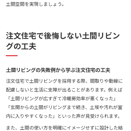
土間空間を実現しましょう。
注文住宅で後悔しない土間リビン
グの工夫
土間リビングの失敗例から学ぶ注文住宅の工夫
注文住宅で土間リビングを採用する際、間取りや動線に
配慮しないと生活に支障が出ることがあります。例えば
「土間リビングが広すぎて冷暖房効率が悪くなった」
「玄関からの土間がリビングまで続き、土埃や汚れが室
内に入りやすくなった」といった声が見受けられます。
また、土間の使い方を明確にイメージせずに設計した結