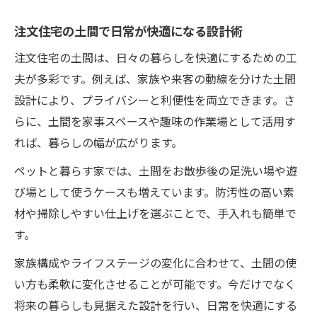
注文住宅の土間で日常が快適になる設計術
注文住宅の土間は、日々の暮らしを快適にするための工
夫が多彩です。例えば、家族や来客の動線を分けた土間
設計により、プライバシーと利便性を両立できます。さ
らに、土間を家事スペースや趣味の作業場として活用す
れば、暮らしの幅が広がります。
ペットと暮らす家では、土間をお散歩後の足洗い場や遊
び場として使うケースも増えています。防汚性の高い素
材や掃除しやすい仕上げを選ぶことで、手入れも簡単で
す。
家族構成やライフステージの変化に合わせて、土間の使
い方も柔軟に変化させることが可能です。今だけでなく
将来の暮らしも見据えた設計を行い、日常を快適にする