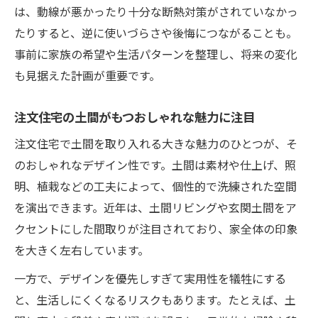
は、動線が悪かったり十分な断熱対策がされていなかっ
たりすると、逆に使いづらさや後悔につながることも。
事前に家族の希望や生活パターンを整理し、将来の変化
も見据えた計画が重要です。
注文住宅の土間がもつおしゃれな魅力に注目
注文住宅で土間を取り入れる大きな魅力のひとつが、そ
のおしゃれなデザイン性です。土間は素材や仕上げ、照
明、植栽などの工夫によって、個性的で洗練された空間
を演出できます。近年は、土間リビングや玄関土間をア
クセントにした間取りが注目されており、家全体の印象
を大きく左右しています。
一方で、デザインを優先しすぎて実用性を犠牲にする
と、生活しにくくなるリスクもあります。たとえば、土