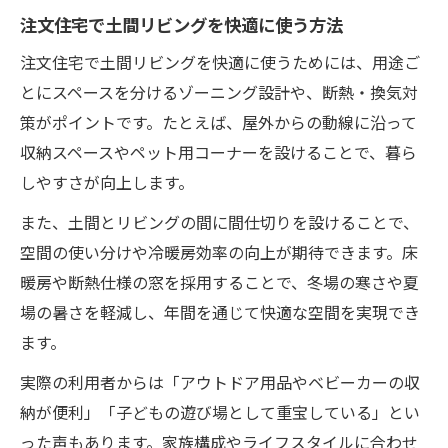
注文住宅で土間リビングを快適に使う方法
注文住宅で土間リビングを快適に使うためには、用途ご
とにスペースを分けるゾーニング設計や、断熱・換気対
策がポイントです。たとえば、屋外からの動線に沿って
収納スペースやペット用コーナーを設けることで、暮ら
しやすさが向上します。
また、土間とリビングの間に間仕切りを設けることで、
空間の使い分けや冷暖房効率の向上が期待できます。床
暖房や断熱仕様の窓を採用することで、冬場の寒さや夏
場の暑さを軽減し、年間を通じて快適な空間を実現でき
ます。
実際の利用者からは「アウトドア用品やベビーカーの収
納が便利」「子どもの遊び場として重宝している」とい
った声もあります。家族構成やライフスタイルに合わせ