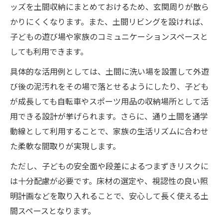
ッズを土間収納にまとめておけるため、玄関周りが散ら
かりにくくなります。また、土間リビングを設ければ、
子どもの遊び場や家族のコミュニケーションスペースと
しても利用できます。
具体的な活用例としては、土間に洗い場を設置して外遊
び後の泥汚れをその場で落とせるようにしたり、子ども
が成長しても自転車やスポーツ用品の収納場所として活
用できる設計が挙げられます。さらに、通り土間を通学
動線として利用することで、家族の生活リズムに合わせ
た柔軟な間取りが実現します。
ただし、子どもの安全面や段差によるつまずきリスクに
は十分配慮が必要です。床材の選定や、視認性の良い照
明計画などを取り入れることで、安心して長く使える土
間スペースとなります。