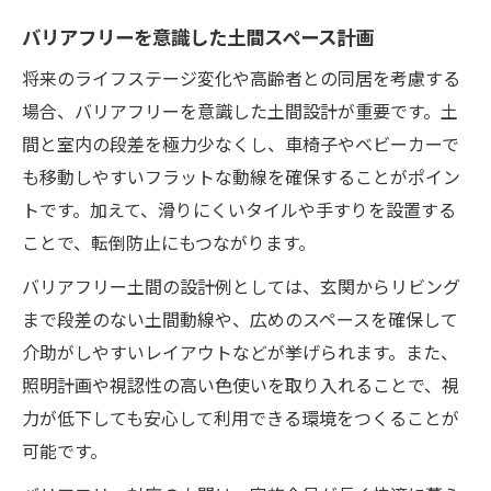
バリアフリーを意識した土間スペース計画
将来のライフステージ変化や高齢者との同居を考慮する
場合、バリアフリーを意識した土間設計が重要です。土
間と室内の段差を極力少なくし、車椅子やベビーカーで
も移動しやすいフラットな動線を確保することがポイン
トです。加えて、滑りにくいタイルや手すりを設置する
ことで、転倒防止にもつながります。
バリアフリー土間の設計例としては、玄関からリビング
まで段差のない土間動線や、広めのスペースを確保して
介助がしやすいレイアウトなどが挙げられます。また、
照明計画や視認性の高い色使いを取り入れることで、視
力が低下しても安心して利用できる環境をつくることが
可能です。