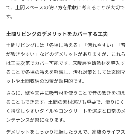
て、土間スペースの使い方を柔軟に考えることが大切で
す。
土間リビングのデメリットをカバーする工夫
土間リビングには「冬場に冷える」「汚れやすい」「音
が響きやすい」などのデメリットがありますが、これら
は工夫次第でカバー可能です。床暖房や断熱材を導入す
ることで冬場の冷えを軽減し、汚れ対策としては玄関マ
ットや土間収納の設置が効果的です。
さらに、壁や天井に吸音材を使うことで音の響きを抑え
ることもできます。土間の素材選びも重要で、滑りにく
く掃除しやすいタイルやコンクリートを選ぶと日常のメ
ンテナンスが楽になります。
デメリットをしっかり把握したうえで、家族のライフス