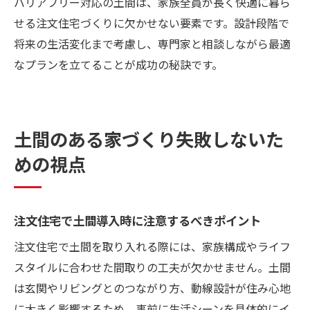
バリアフリー対応の土間は、家族全員が長く快適に暮ら
せる注文住宅づくりに欠かせない要素です。設計段階で
将来の生活変化まで考慮し、専門家と相談しながら最適
なプランを立てることが成功の秘訣です。
土間のある家づくり失敗しないた
めの視点
注文住宅で土間導入時に注意するべきポイント
注文住宅で土間を取り入れる際には、家族構成やライフ
スタイルに合わせた間取りの工夫が欠かせません。土間
は玄関やリビングとのつながり方、動線設計が住み心地
に大きく影響するため、事前に生活シーンを具体的にイ