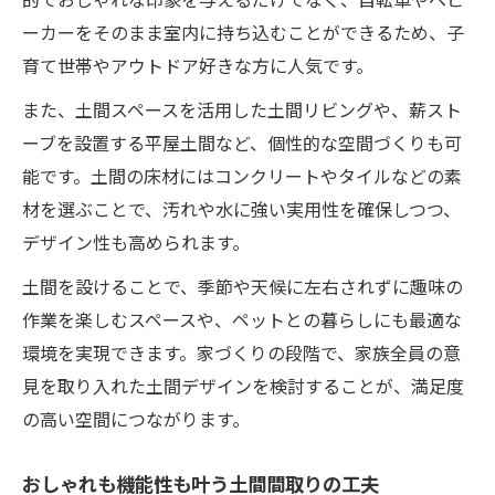
ーカーをそのまま室内に持ち込むことができるため、子
育て世帯やアウトドア好きな方に人気です。
また、土間スペースを活用した土間リビングや、薪スト
ーブを設置する平屋土間など、個性的な空間づくりも可
能です。土間の床材にはコンクリートやタイルなどの素
材を選ぶことで、汚れや水に強い実用性を確保しつつ、
デザイン性も高められます。
土間を設けることで、季節や天候に左右されずに趣味の
作業を楽しむスペースや、ペットとの暮らしにも最適な
環境を実現できます。家づくりの段階で、家族全員の意
見を取り入れた土間デザインを検討することが、満足度
の高い空間につながります。
おしゃれも機能性も叶う土間間取りの工夫