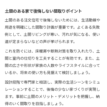
土間のある家で後悔しない間取りポイント
土間のある注文住宅で後悔しないためには、生活動線や
用途を明確にした間取り計画が重要です。よくある失敗
例として、土間リビングが寒い、汚れが気になる、使い
道が定まらないなどの声が挙げられます。
これを防ぐには、床暖房や断熱対策を取り入れたり、土
間と室内の仕切りを工夫することが有効です。また、土
間の広さや形状が家族の人数やライフスタイルに合って
いるか、将来の使い方も見据えて検討しましょう。
設計段階で専門家と相談し、実際の生活シーンをシミュ
レーションすることで、後悔の少ない家づくりが実現し
ます。事前に土間のメリット・デメリットを把握し、納
得のいく間取りを目指しましょう。