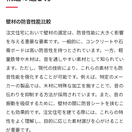
壁材の防音性能比較
注文住宅において壁材の選定は、防音性能に大きく影響
を与える重要な要素です。一般的に、コンクリートや石
膏ボードは高い防音性を持つとされています。一方、軽
量鉄骨や木材は、音を通しやすい素材として知られてい
ます。ただし、現代の技術により、これらの素材でも防
音性能を強化することが可能です。例えば、特定のメー
カーの製品では、木材に特殊な加工を施すことで、音の
伝わりを抑制する方法が採用されています。また、音の
振動を吸収するために、壁材の間に防音シートを挟むこ
とも効果的です。注文住宅を建てる際には、これらの特
性をよく理解し、目的に応じた素材選びを心がけること
が重要です。