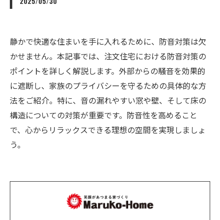
2025/05/30
静かで快適な住まいを手に入れるために、防音対策は欠
かせません。本記事では、注文住宅における防音対策の
ポイントを詳しく解説します。外部からの騒音を効果的
に遮断し、家族のプライバシーを守るための具体的な方
法をご紹介。特に、音の漏れやすい窓や壁、そして床の
構造についての対策が重要です。防音性を高めること
で、心からリラックスできる理想の空間を実現しましょ
う。