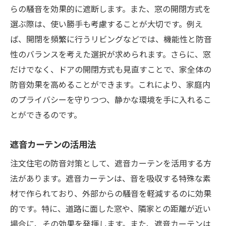
らの騒音を効果的に遮断します。また、窓の開閉方式を
選ぶ際は、使い勝手も考慮することが大切です。例え
ば、開閉を頻繁に行うリビングなどでは、機能性と防音
性のバランスを考えた選択が求められます。さらに、窓
だけでなく、ドアの開閉方式も見直すことで、家全体の
防音効果を高めることができます。これにより、家庭内
のプライバシーを守りつつ、静かな環境を手に入れるこ
とができるのです。
遮音カーテンの活用法
注文住宅の防音対策として、遮音カーテンを活用する方
法があります。遮音カーテンは、音を吸収する特殊な素
材で作られており、外部からの騒音を軽減するのに効果
的です。特に、道路に面した窓や、隣家との距離が近い
場合に、その効果を発揮します。また、遮音カーテンは