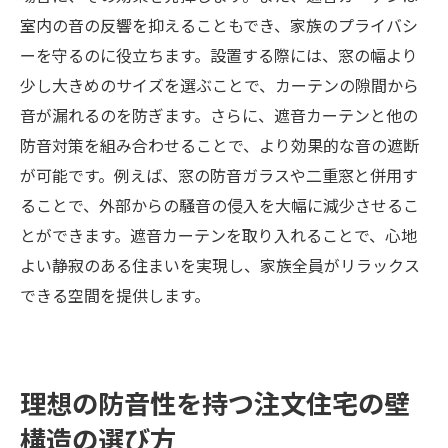
室内の音の反響を抑えることもでき、家族のプライバシ
ーを守るのに役立ちます。設置する際には、窓の幅より
少し大きめのサイズを選ぶことで、カーテンの隙間から
音が漏れるのを防ぎます。さらに、遮音カーテンと他の
防音対策を組み合わせることで、より効果的な音の遮断
が可能です。例えば、窓の防音ガラスや二重窓と併用す
ることで、外部からの騒音の侵入を大幅に減少させるこ
とができます。遮音カーテンを取り入れることで、心地
よい静寂のある住まいを実現し、家族全員がリラックス
できる空間を提供します。
理想の防音性を持つ注文住宅の壁
構造の選び方