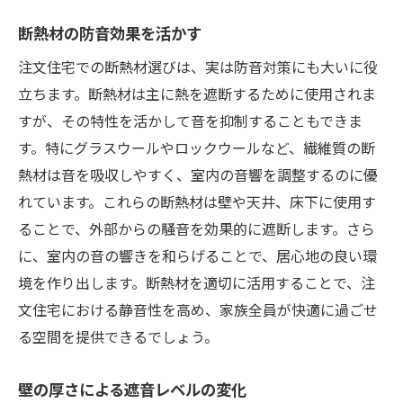
断熱材の防音効果を活かす
注文住宅での断熱材選びは、実は防音対策にも大いに役
立ちます。断熱材は主に熱を遮断するために使用されま
すが、その特性を活かして音を抑制することもできま
す。特にグラスウールやロックウールなど、繊維質の断
熱材は音を吸収しやすく、室内の音響を調整するのに優
れています。これらの断熱材は壁や天井、床下に使用す
ることで、外部からの騒音を効果的に遮断します。さら
に、室内の音の響きを和らげることで、居心地の良い環
境を作り出します。断熱材を適切に活用することで、注
文住宅における静音性を高め、家族全員が快適に過ごせ
る空間を提供できるでしょう。
壁の厚さによる遮音レベルの変化