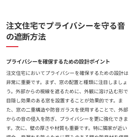
注文住宅でプライバシーを守る音
の遮断方法
プライバシーを確保するための設計ポイント
注文住宅においてプライバシーを確保するための設計は
非常に重要です。まず、窓の配置と種類に注目しましょ
う。外部からの視線を遮るために、外観に溶け込む形で
目隠し効果のある窓を設置することが効果的です。ま
た、窓の二重構造や防音ガラスを使用することで、外部
からの音の侵入を防ぎ、プライバシーを更に強化できま
す。次に、壁の厚さや材質も重要です。特に隣家が近い
場合、音漏れを防ぐために厚みのある壁や防音材を使用