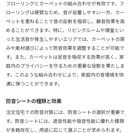
フローリングとカーペットの組み合わせが有効です。フ
ローリングは硬質なため、音が反響しやすい一方、カー
ペットを重ねることで音の反射を吸収し、静音効果を高
めることができます。特に、リビングルームや寝室とい
った生活音が発生しやすいエリアでは、カーペットの厚
みや素材選びによって防音効果を調整することが可能で
す。また、カーペットは足音を吸収する効果が高く、家
庭内のプライバシーを守るための重要な役割を果たしま
す。このような組み合わせにより、家庭内の音環境を快
適に保つことができます。
防音シートの種類と効果
注文住宅での防音対策には、防音シートの選択が重要で
す。防音シートには、遮音性能や吸音性能に優れた種類
が多数存在し、用途に応じて選ぶことが求められます。