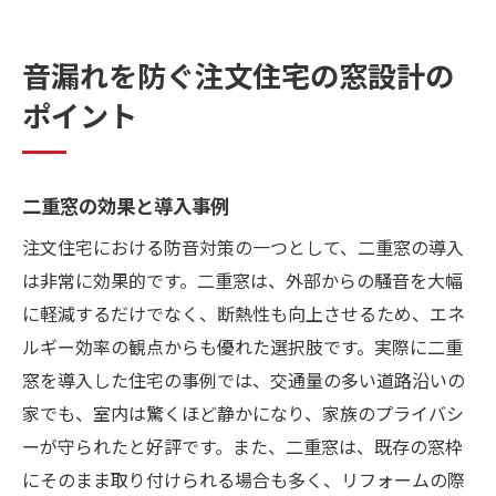
音漏れを防ぐ注文住宅の窓設計の
ポイント
二重窓の効果と導入事例
注文住宅における防音対策の一つとして、二重窓の導入
は非常に効果的です。二重窓は、外部からの騒音を大幅
に軽減するだけでなく、断熱性も向上させるため、エネ
ルギー効率の観点からも優れた選択肢です。実際に二重
窓を導入した住宅の事例では、交通量の多い道路沿いの
家でも、室内は驚くほど静かになり、家族のプライバシ
ーが守られたと好評です。また、二重窓は、既存の窓枠
にそのまま取り付けられる場合も多く、リフォームの際