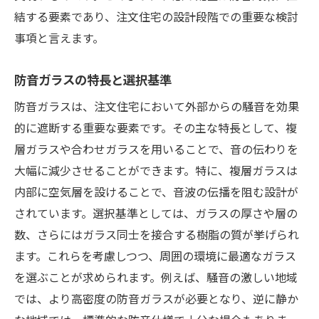
結する要素であり、注文住宅の設計段階での重要な検討
事項と言えます。
防音ガラスの特長と選択基準
防音ガラスは、注文住宅において外部からの騒音を効果
的に遮断する重要な要素です。その主な特長として、複
層ガラスや合わせガラスを用いることで、音の伝わりを
大幅に減少させることができます。特に、複層ガラスは
内部に空気層を設けることで、音波の伝播を阻む設計が
されています。選択基準としては、ガラスの厚さや層の
数、さらにはガラス同士を接合する樹脂の質が挙げられ
ます。これらを考慮しつつ、周囲の環境に最適なガラス
を選ぶことが求められます。例えば、騒音の激しい地域
では、より高密度の防音ガラスが必要となり、逆に静か