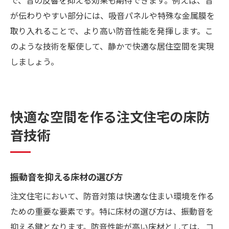
が伝わりやすい部分には、吸音パネルや特殊な金属膜を
取り入れることで、より高い防音性能を発揮します。こ
のような技術を駆使して、静かで快適な居住空間を実現
しましょう。
快適な空間を作る注文住宅の床防
音技術
振動音を抑える床材の選び方
注文住宅において、防音対策は快適な住まい環境を作る
ための重要な要素です。特に床材の選び方は、振動音を
抑える鍵となります。防音性能が高い床材としては、コ