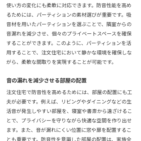
使い方の変化にも柔軟に対応できます。防音性能を高め
るためには、パーティションの素材選びが重要です。吸
音材を用いたパーティションを選ぶことで、隣室からの
音漏れを減少させ、個々のプライベートスペースを確保
することができます。このように、パーティションを活
用することで、注文住宅において静かな環境を確保しな
がら、柔軟な間取りを実現することが可能です。
音の漏れを減少させる部屋の配置
注文住宅で防音性を高めるためには、部屋の配置にも工
夫が必要です。例えば、リビングやダイニングなどの生
活音が発生しやすい部屋を、寝室や書斎から遠ざけるこ
とで、プライバシーを守りながら快適な空間を作り出せ
ます。また、音が漏れにくい位置に窓や扉を配置するこ
とも重要です。防音性を意識した部屋の配置は、家族全