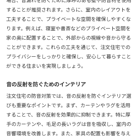
することが推奨されます。さらに、室内のレイアウトを
工夫することで、プライベートな空間を確保しやすくな
ります。例えば、寝室や書斎などのプライベート空間を
家の奥に配置することで、外部からの視線や音から守る
ことができます。これらの工夫を通じて、注文住宅での
プライバシーをしっかりと確保し、安心して暮らすこと
ができる住まいを実現しましょう。
音の反射を防ぐためのインテリア
注文住宅の防音対策では、音の反射を防ぐインテリア選
びも重要なポイントです。まず、カーテンやラグを活用
することで、音の反射を効果的に抑制できます。特に厚
手のカーテンや、毛足の長いラグは音を吸収し、室内の
音響環境を改善します。また、家具の配置も影響を与え