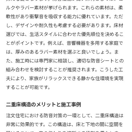
ルクやラバー素材が挙げられます。これらの素材は、柔
軟性があり衝撃音を吸収する能力に優れています。ただ
し、デザインや耐久性も考慮する必要があります。床材
選びでは、生活スタイルに合わせた優先順位を決めるこ
とがポイントです。例えば、音響機器を多用する家庭で
は、厚みのあるラバー素材を選ぶと良いでしょう。ま
た、施工時には専門家に相談し、適切な防音シートとの
組み合わせを検討することが推奨されます。こうした工
夫により、家族がリラックスできる静かな住環境を実現
することが可能です。
二重床構造のメリットと施工事例
注文住宅における防音対策の一環として、二重床構造は
非常に効果的です。この構造は、床と下地の間に空間を