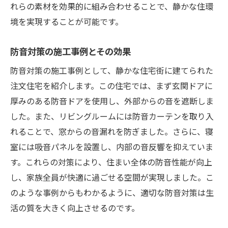
れらの素材を効果的に組み合わせることで、静かな住環
境を実現することが可能です。
防音対策の施工事例とその効果
防音対策の施工事例として、静かな住宅街に建てられた
注文住宅を紹介します。この住宅では、まず玄関ドアに
厚みのある防音ドアを使用し、外部からの音を遮断しま
した。また、リビングルームには防音カーテンを取り入
れることで、窓からの音漏れを防ぎました。さらに、寝
室には吸音パネルを設置し、内部の音反響を抑えていま
す。これらの対策により、住まい全体の防音性能が向上
し、家族全員が快適に過ごせる空間が実現しました。こ
のような事例からもわかるように、適切な防音対策は生
活の質を大きく向上させるのです。