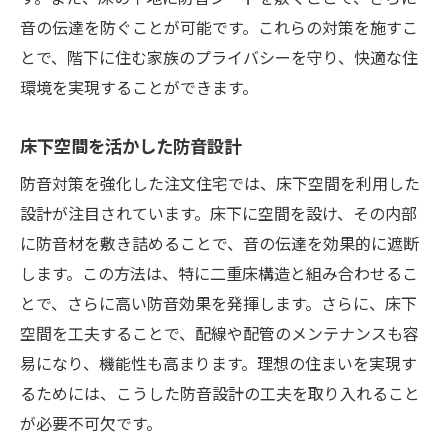
音の伝達を防ぐことが可能です。これらの対策を施すこ
とで、階下に住む家族のプライバシーを守り、快適な住
環境を実現することができます。
床下空間を活かした防音設計
防音対策を強化した注文住宅では、床下空間を利用した
設計が注目されています。床下に空間を設け、その内部
に防音材を敷き詰めることで、音の伝達を効果的に遮断
します。この方法は、特に二重床構造と組み合わせるこ
とで、さらに高い防音効果を発揮します。さらに、床下
空間を工夫することで、配線や配管のメンテナンスも容
易になり、機能性も高まります。理想の住まいを実現す
るためには、こうした防音設計の工夫を取り入れること
が必要不可欠です。