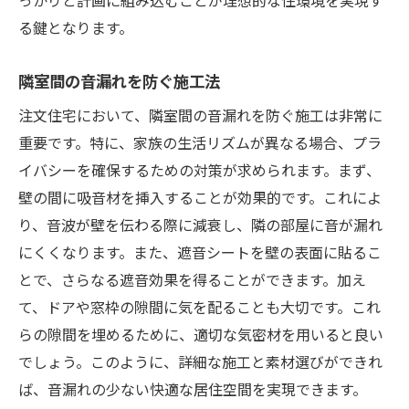
る鍵となります。
隣室間の音漏れを防ぐ施工法
注文住宅において、隣室間の音漏れを防ぐ施工は非常に
重要です。特に、家族の生活リズムが異なる場合、プラ
イバシーを確保するための対策が求められます。まず、
壁の間に吸音材を挿入することが効果的です。これによ
り、音波が壁を伝わる際に減衰し、隣の部屋に音が漏れ
にくくなります。また、遮音シートを壁の表面に貼るこ
とで、さらなる遮音効果を得ることができます。加え
て、ドアや窓枠の隙間に気を配ることも大切です。これ
らの隙間を埋めるために、適切な気密材を用いると良い
でしょう。このように、詳細な施工と素材選びができれ
ば、音漏れの少ない快適な居住空間を実現できます。