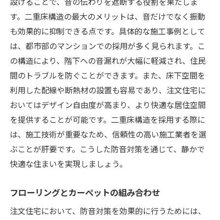
設けることで、音の伝わりを遮断する役割を果たしま
す。二重床構造の最大のメリットは、音だけでなく振動
も効果的に抑制できる点です。具体的な施工事例として
は、都市部のマンションでの採用が多く見られます。こ
の構造により、階下への音漏れが大幅に軽減され、住民
間のトラブルを防ぐことができます。また、床下空間を
利用した配線や断熱材の設置も容易であり、注文住宅に
おいてはデザイン自由度が高まり、より快適な居住空間
を提供することが可能です。二重床構造を採用する際に
は、施工技術が重要なため、信頼性の高い施工業者を選
ぶことが肝要です。こうした防音対策を通じて、静かで
快適な住まいを実現しましょう。
フローリングとカーペットの組み合わせ
注文住宅において、防音対策を効果的に行うためには、