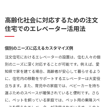
高齢化社会に対応するための注文
住宅でのエレベーター活用法
個別のニーズに応えるカスタマイズ例
注文住宅におけるエレベーターの設置は、住む人々の個
別のニーズに深く対応することが可能です。例えば、愛
知県で家を建てる場合、高齢者が安心して暮らせるよう
に、住宅内の移動をサポートするエレベーターは大変役
立ちます。また、育児中の家庭では、ベビーカーを持ち
運ぶためのスペースが確保されていると便利です。さら
に、ペットを飼っている家庭では、ペット用の乗降スペ
ースを備えたエレベーターが注目されています。このよ