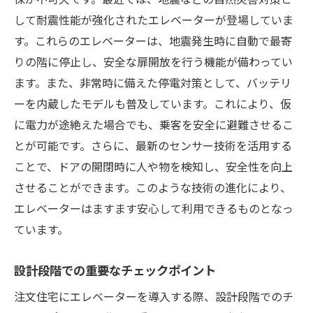
して耐震性能が強化されたエレベーターが登場していま
す。これらのエレベーターは、地震発生時に自動で最寄
りの階に停止し、安全な扉開放を行う機能が備わってい
ます。また、非常時に備えた停電対策として、バッテリ
ーを内蔵したモデルも普及しています。これにより、仮
に電力が途絶えた場合でも、乗客を安全に避難させるこ
とが可能です。さらに、最新のセンサー技術を活用する
ことで、ドアの開閉時に人や物を検知し、安全性を向上
させることができます。このような技術の進化により、
エレベーターはますます安心して利用できるものとなっ
ています。
設計段階での重要なチェックポイント
注文住宅にエレベーターを導入する際、設計段階でのチ