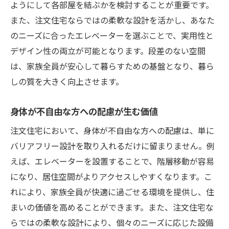
ようにして各部屋を結ぶかを検討することが重要です。
また、注文住宅ならではの柔軟な設計を活かし、あなた
のニーズに合ったエレベーターを選ぶことで、実用性と
デザイン性の両立が可能となります。段差のない空間
は、家族全員が安心して暮らすための基盤となり、暮ら
しの質を大きく向上させます。
身体が不自由な方への配慮が生む価値
注文住宅において、身体が不自由な方への配慮は、単に
バリアフリー設計を取り入れるだけに留まりません。例
えば、エレベーターを設置することで、階層移動が容易
になり、居住空間がよりアクセスしやすくなります。こ
れにより、家族全員が快適に過ごせる環境を提供し、住
まいの価値を高めることができます。また、注文住宅な
らではの柔軟な設計により、個々のニーズに応じた設備