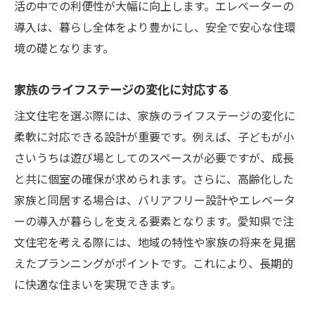
活の中での利便性が大幅に向上します。エレベーターの
導入は、暮らし全体をより豊かにし、安全で安心な住環
境の礎となります。
家族のライフステージの変化に対応する
注文住宅を選ぶ際には、家族のライフステージの変化に
柔軟に対応できる設計が重要です。例えば、子どもが小
さいうちは遊び場としてのスペースが必要ですが、成長
と共に個室の確保が求められます。さらに、高齢化した
家族と同居する場合は、バリアフリー設計やエレベータ
ーの導入が暮らしを支える要素となります。愛知県で注
文住宅を考える際には、地域の特性や家族の将来を見据
えたプランニングがポイントです。これにより、長期的
に快適な住まいを実現できます。