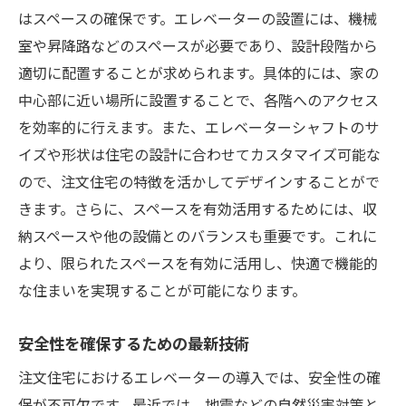
はスペースの確保です。エレベーターの設置には、機械
室や昇降路などのスペースが必要であり、設計段階から
適切に配置することが求められます。具体的には、家の
中心部に近い場所に設置することで、各階へのアクセス
を効率的に行えます。また、エレベーターシャフトのサ
イズや形状は住宅の設計に合わせてカスタマイズ可能な
ので、注文住宅の特徴を活かしてデザインすることがで
きます。さらに、スペースを有効活用するためには、収
納スペースや他の設備とのバランスも重要です。これに
より、限られたスペースを有効に活用し、快適で機能的
な住まいを実現することが可能になります。
安全性を確保するための最新技術
注文住宅におけるエレベーターの導入では、安全性の確
保が不可欠です。最近では、地震などの自然災害対策と