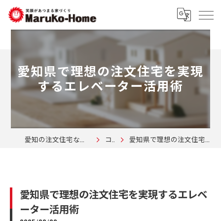
愛知県で理想の注文住宅を実現
するエレベーター活用術
愛知の注文住宅なら株式会社マルコーホーム
コラム
愛知県で理想の注文住宅を実現するエレベーター活用術
愛知県で理想の注文住宅を実現するエレベ
ーター活用術