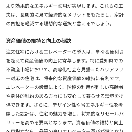
より効果的なエネルギー使用が実現します。これらの工
夫は、長期的に見て経済的なメリットをもたらし、家計
の負担を軽減する理想的な選択と言えるでしょう。
資産価値の維持と向上の秘訣
注文住宅におけるエレベーターの導入は、単なる便利さ
を超えて資産価値の向上に寄与します。特に愛知県での
不動産市場において、高齢化社会を見据えたバリアフリ
ー対応の住宅は、将来的な資産価値の維持に有利です。
エレベーターの設置により、階段の利用が難しい高齢者
や身体的制約のある方々にも安心して暮らせる環境を提
供できます。さらに、デザイン性や省エネルギー性を考
慮した設計は、住宅の魅力を増し、将来的なリセールバ
リューを高める要素となります。資産価値の維持と向上
を目指すなら、品質の高いエレベーター選びが鍵となり