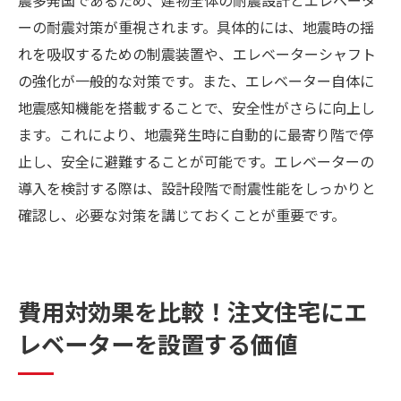
ーの耐震対策が重視されます。具体的には、地震時の揺
れを吸収するための制震装置や、エレベーターシャフト
の強化が一般的な対策です。また、エレベーター自体に
地震感知機能を搭載することで、安全性がさらに向上し
ます。これにより、地震発生時に自動的に最寄り階で停
止し、安全に避難することが可能です。エレベーターの
導入を検討する際は、設計段階で耐震性能をしっかりと
確認し、必要な対策を講じておくことが重要です。
費用対効果を比較！注文住宅にエ
レベーターを設置する価値