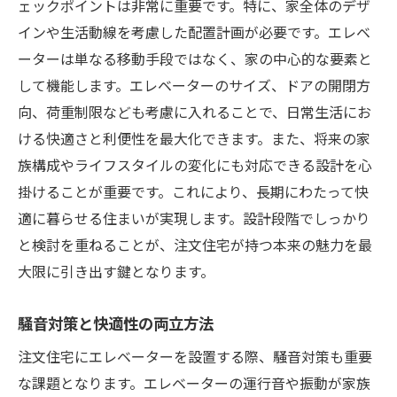
ェックポイントは非常に重要です。特に、家全体のデザ
インや生活動線を考慮した配置計画が必要です。エレベ
ーターは単なる移動手段ではなく、家の中心的な要素と
して機能します。エレベーターのサイズ、ドアの開閉方
向、荷重制限なども考慮に入れることで、日常生活にお
ける快適さと利便性を最大化できます。また、将来の家
族構成やライフスタイルの変化にも対応できる設計を心
掛けることが重要です。これにより、長期にわたって快
適に暮らせる住まいが実現します。設計段階でしっかり
と検討を重ねることが、注文住宅が持つ本来の魅力を最
大限に引き出す鍵となります。
騒音対策と快適性の両立方法
注文住宅にエレベーターを設置する際、騒音対策も重要
な課題となります。エレベーターの運行音や振動が家族