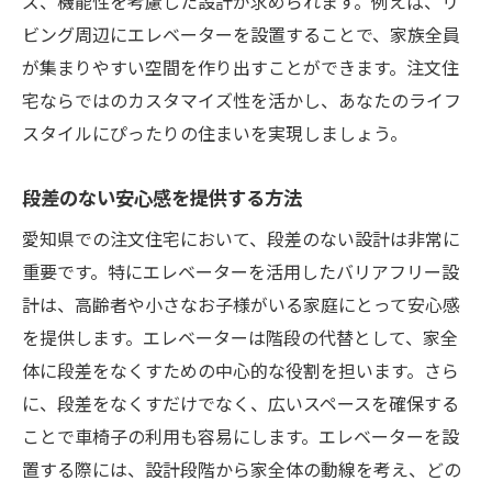
ズ、機能性を考慮した設計が求められます。例えば、リ
ビング周辺にエレベーターを設置することで、家族全員
が集まりやすい空間を作り出すことができます。注文住
宅ならではのカスタマイズ性を活かし、あなたのライフ
スタイルにぴったりの住まいを実現しましょう。
段差のない安心感を提供する方法
愛知県での注文住宅において、段差のない設計は非常に
重要です。特にエレベーターを活用したバリアフリー設
計は、高齢者や小さなお子様がいる家庭にとって安心感
を提供します。エレベーターは階段の代替として、家全
体に段差をなくすための中心的な役割を担います。さら
に、段差をなくすだけでなく、広いスペースを確保する
ことで車椅子の利用も容易にします。エレベーターを設
置する際には、設計段階から家全体の動線を考え、どの