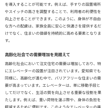
を導入することが可能です。例えば、手すりの設置場所
やスイッチの高さを調整することで、利用者の利便性を
向上させることができます。このように、身体が不自由
な方への配慮は、家族全員に安心と快適さを提供するだ
けでなく、住まいの価値を持続的に高める要素となりま
す。
高齢化社会での需要増加を見据えて
高齢化社会において注文住宅の需要は増加しており、特
にエレベーターの設置が注目されています。愛知県でも
同様に、高齢化が進む中で、バリアフリーな住まいの需
要が高まっています。エレベーターは、単に移動手段と
してだけでなく、生活の質を向上させる重要な役割を果
たします。例えば、重い荷物を運ぶ際や、身体の負担を
軽減するために便利です。このようなエレベーターの導