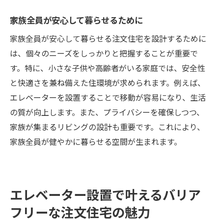
家族全員が安心して暮らせるために
家族全員が安心して暮らせる注文住宅を設計するために
は、個々のニーズをしっかりと把握することが重要で
す。特に、小さな子供や高齢者がいる家庭では、安全性
と快適さを兼ね備えた住環境が求められます。例えば、
エレベーターを設置することで移動が容易になり、生活
の質が向上します。また、プライバシーを確保しつつ、
家族が集まるリビングの設計も重要です。これにより、
家族全員が健やかに暮らせる空間が生まれます。
エレベーター設置で叶えるバリア
フリーな注文住宅の魅力