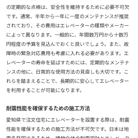
の定期的な点検は、安全性を維持するために必要不可欠
です。通常、半年から一年に一度のメンテナンスが推奨
されており、その費用はエレベーターの種類やメーカー
によって異なります。一般的に、年間数万円から十数万
円程度の予算を見込んでおくと良いでしょう。また、故
障時の緊急対応費用も考慮に入れる必要があります。エ
レベーターの寿命を延ばすためには、定期的なメンテナ
ンスの他に、日常的な使用方法の見直しも大切です。こ
れらを踏まえることで、長期的に安心してエレベーター
を利用することが可能になります。
耐震性能を確保するための施工方法
愛知県で注文住宅にエレベーターを設置する際は、耐震
性能を確保するための施工方法が不可欠です。日本は地
震多発国であるため、建物全体の耐震設計とエレベータ