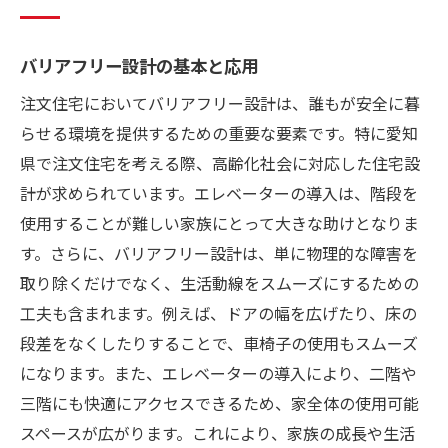
バリアフリー設計の基本と応用
注文住宅においてバリアフリー設計は、誰もが安全に暮
らせる環境を提供するための重要な要素です。特に愛知
県で注文住宅を考える際、高齢化社会に対応した住宅設
計が求められています。エレベーターの導入は、階段を
使用することが難しい家族にとって大きな助けとなりま
す。さらに、バリアフリー設計は、単に物理的な障害を
取り除くだけでなく、生活動線をスムーズにするための
工夫も含まれます。例えば、ドアの幅を広げたり、床の
段差をなくしたりすることで、車椅子の使用もスムーズ
になります。また、エレベーターの導入により、二階や
三階にも快適にアクセスできるため、家全体の使用可能
スペースが広がります。これにより、家族の成長や生活