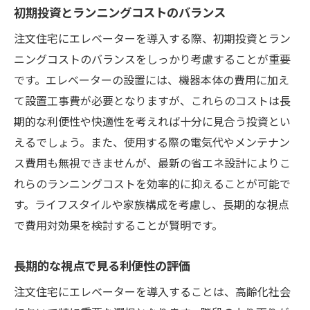
初期投資とランニングコストのバランス
注文住宅にエレベーターを導入する際、初期投資とラン
ニングコストのバランスをしっかり考慮することが重要
です。エレベーターの設置には、機器本体の費用に加え
て設置工事費が必要となりますが、これらのコストは長
期的な利便性や快適性を考えれば十分に見合う投資とい
えるでしょう。また、使用する際の電気代やメンテナン
ス費用も無視できませんが、最新の省エネ設計によりこ
れらのランニングコストを効率的に抑えることが可能で
す。ライフスタイルや家族構成を考慮し、長期的な視点
で費用対効果を検討することが賢明です。
長期的な視点で見る利便性の評価
注文住宅にエレベーターを導入することは、高齢化社会