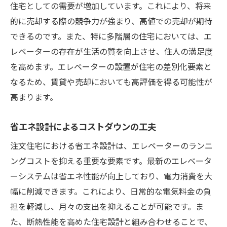
住宅としての需要が増加しています。これにより、将来
的に売却する際の競争力が強まり、高値での売却が期待
できるのです。また、特に多階層の住宅においては、エ
レベーターの存在が生活の質を向上させ、住人の満足度
を高めます。エレベーターの設置が住宅の差別化要素と
なるため、賃貸や売却においても高評価を得る可能性が
高まります。
省エネ設計によるコストダウンの工夫
注文住宅における省エネ設計は、エレベーターのランニ
ングコストを抑える重要な要素です。最新のエレベータ
ーシステムは省エネ性能が向上しており、電力消費を大
幅に削減できます。これにより、日常的な電気料金の負
担を軽減し、月々の支出を抑えることが可能です。ま
た、断熱性能を高めた住宅設計と組み合わせることで、