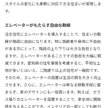
スタイルの変化にも柔軟に対応できる住まいが実現しま
す。
エレベーターがもたらす自由な動線
注文住宅にエレベーターを導入することで、住まいの動
線が格段に自由になります。特に高齢者や身体に不自由
がある方にとって、階段の上り下りは大きな負担となり
ますが、エレベーターがあることでその負担を大幅に軽
減できます。愛知県の住宅事情を考慮すると、平坦な土
地が多いとはいえ、二階建て以上の住宅が一般的です。
そのため、エレベーターの設置は生活の質を大きく向上
させます。さらに、エレベーターは単なる移動手段に留
まらず、家のデザインにも一役買います。例えば、ガラ
ス張りのエレベーターを設置することで、家全体に開放
感を与えることができ、インテリアの一部としても魅力