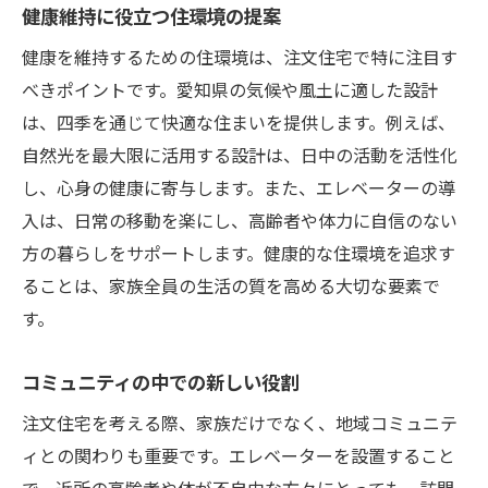
健康維持に役立つ住環境の提案
健康を維持するための住環境は、注文住宅で特に注目す
べきポイントです。愛知県の気候や風土に適した設計
は、四季を通じて快適な住まいを提供します。例えば、
自然光を最大限に活用する設計は、日中の活動を活性化
し、心身の健康に寄与します。また、エレベーターの導
入は、日常の移動を楽にし、高齢者や体力に自信のない
方の暮らしをサポートします。健康的な住環境を追求す
ることは、家族全員の生活の質を高める大切な要素で
す。
コミュニティの中での新しい役割
注文住宅を考える際、家族だけでなく、地域コミュニテ
ィとの関わりも重要です。エレベーターを設置すること
で、近所の高齢者や体が不自由な方々にとっても、訪問