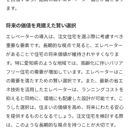
ます。
将来の価値を見据えた賢い選択
エレベーターの導入は、注文住宅を選ぶ際に考慮すべき
重要な要素です。長期的な視点で見ると、エレベーター
があることで住宅の将来価値が維持されやすくなりま
す。特に愛知県のような地域では、高齢化に伴いバリア
フリー住宅の需要が増加しています。エレベーターはこ
の需要を満たすための賢い選択です。また、最新の省エ
ネ技術を活用したエレベーターは、ランニングコストを
抑えると同時に、環境にも配慮した設計が可能です。こ
うした選択は、住まいの価値を高め、将来にわたる安心
を提供するものとなるでしょう。注文住宅を検討する際
は、このような長期的な視点を持つことが大切です。