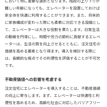
において特に重要な選択となります。階段の上り下りが
難しい年齢になっても、エレベーターを設置しておけば
家全体を快適に利用することができます。また、将来的
に家族構成が変わった際にも柔軟に対応できる設備とし
て、エレベーターは大きな役割を果たします。日常生活
の動線を円滑にし、時間や労力の節約に貢献するエレベ
ーターは、生活の質を向上させるとともに、注文住宅の
価値を高める要素となり得ます。導入を検討する際に
は、長期的な視点でその利便性を評価することが不可欠
です。
不動産価値への影響を考慮する
注文住宅にエレベーターを導入することは、不動産価値
の向上に寄与します。まず、エレベーターは快適性と利
便性を高めるため、高齢化社会に対応したバリアフリー