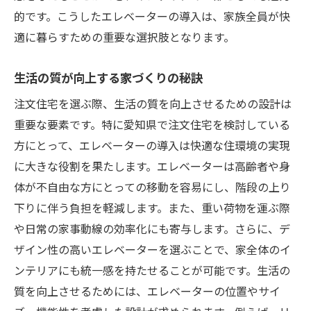
的です。こうしたエレベーターの導入は、家族全員が快
適に暮らすための重要な選択肢となります。
生活の質が向上する家づくりの秘訣
注文住宅を選ぶ際、生活の質を向上させるための設計は
重要な要素です。特に愛知県で注文住宅を検討している
方にとって、エレベーターの導入は快適な住環境の実現
に大きな役割を果たします。エレベーターは高齢者や身
体が不自由な方にとっての移動を容易にし、階段の上り
下りに伴う負担を軽減します。また、重い荷物を運ぶ際
や日常の家事動線の効率化にも寄与します。さらに、デ
ザイン性の高いエレベーターを選ぶことで、家全体のイ
ンテリアにも統一感を持たせることが可能です。生活の
質を向上させるためには、エレベーターの位置やサイ