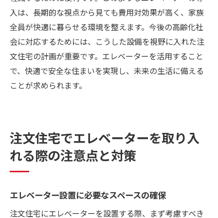
入は、長期的な視点から見ても費用対効果が高く、家族
全員が快適に暮らせる環境を整えます。今後の高齢化社
会に対応するためには、こうした設備を視野に入れた注
文住宅の計画が重要です。エレベーターを活用すること
で、快適で安全な住まいを実現し、未来の生活に備える
ことが求められます。
注文住宅でエレベーターを取り入
れる際の注意点と対策
エレベーター設置に必要なスペースの確保
注文住宅にエレベーターを設置する際、まず考慮すべき