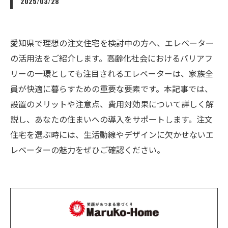
2025/03/28
愛知県で理想の注文住宅を検討中の方へ、エレベーター
の活用法をご紹介します。高齢化社会におけるバリアフ
リーの一環としても注目されるエレベーターは、家族全
員が快適に暮らすための重要な要素です。本記事では、
設置のメリットや注意点、費用対効果について詳しく解
説し、あなたの住まいへの導入をサポートします。注文
住宅を選ぶ時には、生活動線やデザインに欠かせないエ
レベーターの魅力をぜひご確認ください。