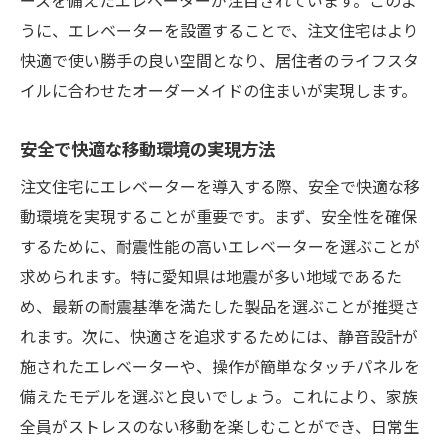
うに、エレベーターを設置することで、注文住宅はより
快適で使い勝手の良い空間となり、居住者のライフスタ
イルに合わせたオーダーメイドの住まいが実現します。
安全で快適な移動環境の実現方法
注文住宅にエレベーターを導入する際、安全で快適な移
動環境を実現することが重要です。まず、安全性を確保
するために、耐震性能の高いエレベーターを選ぶことが
求められます。特に愛知県は地震が多い地域であるた
め、最新の耐震基準を満たした製品を選ぶことが推奨さ
れます。次に、快適さを追求するためには、静音設計が
施されたエレベーターや、操作が簡単なタッチパネルを
備えたモデルを選ぶと良いでしょう。これにより、家族
全員がストレスのない移動を楽しむことができ、日常生