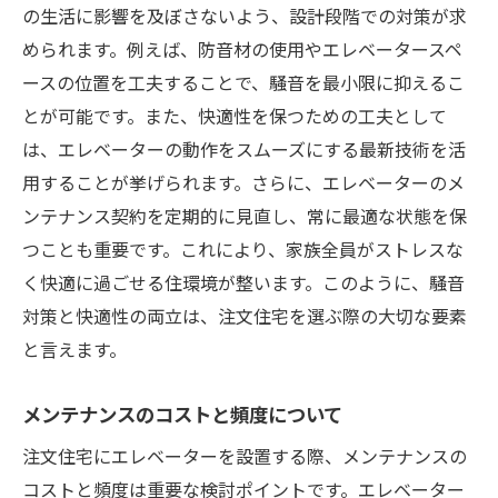
の生活に影響を及ぼさないよう、設計段階での対策が求
められます。例えば、防音材の使用やエレベータースペ
ースの位置を工夫することで、騒音を最小限に抑えるこ
とが可能です。また、快適性を保つための工夫として
は、エレベーターの動作をスムーズにする最新技術を活
用することが挙げられます。さらに、エレベーターのメ
ンテナンス契約を定期的に見直し、常に最適な状態を保
つことも重要です。これにより、家族全員がストレスな
く快適に過ごせる住環境が整います。このように、騒音
対策と快適性の両立は、注文住宅を選ぶ際の大切な要素
と言えます。
メンテナンスのコストと頻度について
注文住宅にエレベーターを設置する際、メンテナンスの
コストと頻度は重要な検討ポイントです。エレベーター