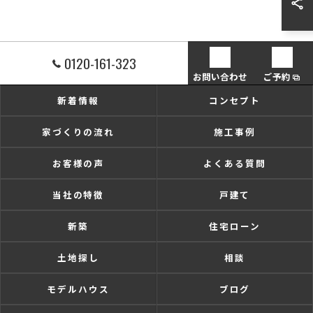
0120-161-323
お問い合わせ
ご予約
新着情報
コンセプト
家づくりの流れ
施工事例
お客様の声
よくある質問
当社の特徴
戸建て
新築
住宅ローン
土地探し
相談
モデルハウス
ブログ