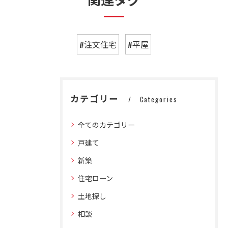
#注文住宅
#平屋
カテゴリー
Categories
全てのカテゴリー
戸建て
新築
住宅ローン
土地探し
相談