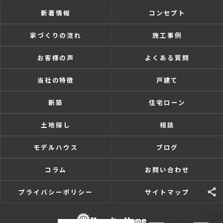
新着情報
コンセプト
家づくりの流れ
施工事例
お客様の声
よくある質問
当社の特徴
戸建て
新築
住宅ローン
土地探し
相談
モデルハウス
ブログ
コラム
お問い合わせ
プライバシーポリシー
サイトマップ