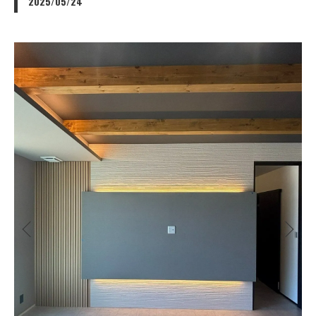
2025/05/24