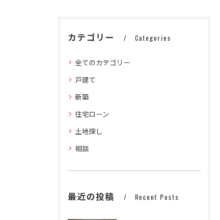
カテゴリー
Categories
全てのカテゴリー
戸建て
新築
住宅ローン
土地探し
相談
最近の投稿
Recent Posts