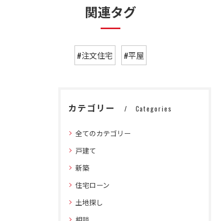
関連タグ
#注文住宅
#平屋
カテゴリー
Categories
全てのカテゴリー
戸建て
新築
住宅ローン
土地探し
相談