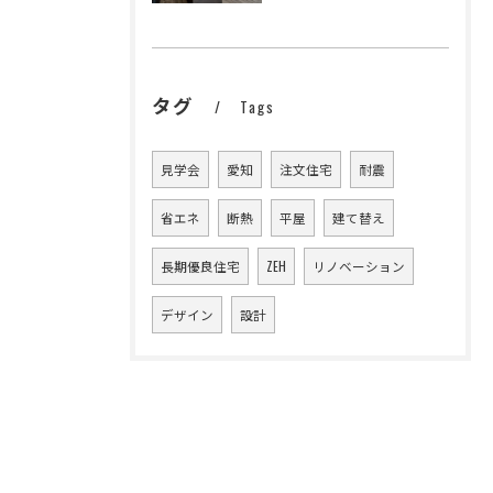
タグ
Tags
見学会
愛知
注文住宅
耐震
省エネ
断熱
平屋
建て替え
長期優良住宅
ZEH
リノベーション
デザイン
設計