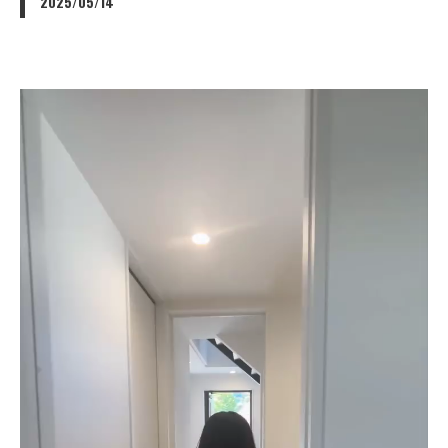
2025/05/14