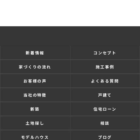
新着情報
コンセプト
家づくりの流れ
施工事例
お客様の声
よくある質問
当社の特徴
戸建て
新築
住宅ローン
土地探し
相談
モデルハウス
ブログ