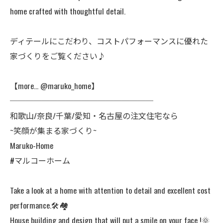
home crafted with thoughtful detail.
ディテールにこだわり、コストパフォーマンスに優れた
家づくりをご覧ください♪
【more… @maruko_home】
──────────────────
和歌山/奈良/千葉/愛知・名古屋の注文住宅なら
~笑顔が集まる家づくり~
Maruko-Home
#マルコーホーム
Take a look at a home with attention to detail and excellent cost
performance.🛠️🏘️
House building and design that will put a smile on your face !🌞