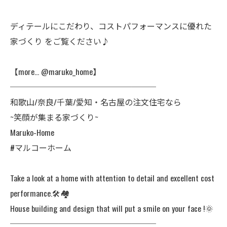
ディテールにこだわり、コストパフォーマンスに優れた
家づくり をご覧ください♪
【more… @maruko_home】
──────────────────
和歌山/奈良/千葉/愛知・名古屋の注文住宅なら
~笑顔が集まる家づくり~
Maruko-Home
#マルコーホーム
Take a look at a home with attention to detail and excellent cost
performance.🛠️🏘️
House building and design that will put a smile on your face !🌞
──────────────────