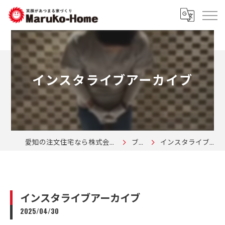
インスタライブアーカイブ
愛知の注文住宅なら株式会社マルコーホーム
ブログ
インスタライブアーカイブ
インスタライブアーカイブ
2025/04/30