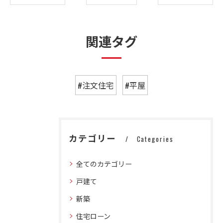
関連タグ
#注文住宅
#平屋
カテゴリー
Categories
全てのカテゴリー
戸建て
新築
住宅ローン