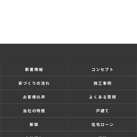
新着情報
コンセプト
家づくりの流れ
施工事例
お客様の声
よくある質問
当社の特徴
戸建て
新築
住宅ローン