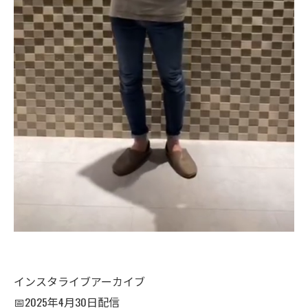
インスタライブアーカイブ
📅2025年4月30日配信