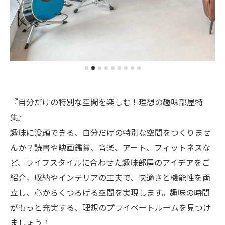
『自分だけの特別な空間を楽しむ！理想の趣味部屋特
集』
趣味に没頭できる、自分だけの特別な空間をつくりませ
んか？読書や映画鑑賞、音楽、アート、フィットネスな
ど、ライフスタイルに合わせた趣味部屋のアイデアをご
紹介。収納やインテリアの工夫で、快適さと機能性を両
立し、心からくつろげる空間を実現します。趣味の時間
がもっと充実する、理想のプライベートルームを見つけ
ましょう！