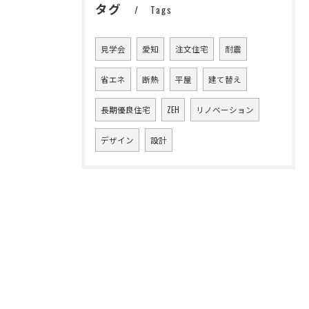
タグ
Tags
見学会
愛知
注文住宅
耐震
省エネ
断熱
平屋
建て替え
長期優良住宅
ZEH
リノベーション
デザイン
設計