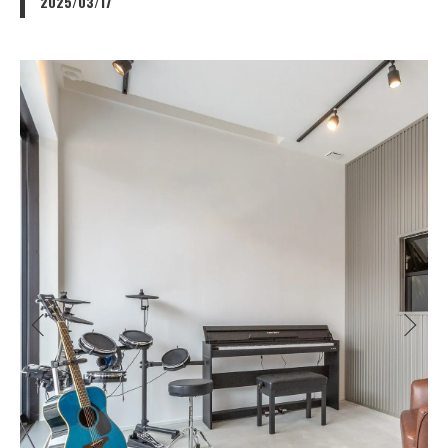
2025/03/17