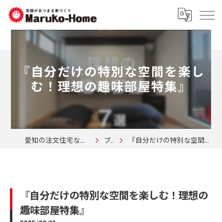
『自分だけの特別な空間を楽し
む！理想の趣味部屋特集』
愛知の注文住宅なら株式会社マルコーホーム
ブログ
『自分だけの特別な空間を楽しむ！理想の趣味部屋特集』
『自分だけの特別な空間を楽しむ！理想の
趣味部屋特集』