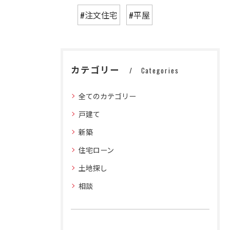
#注文住宅
#平屋
カテゴリー
Categories
全てのカテゴリー
戸建て
新築
住宅ローン
土地探し
相談