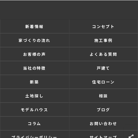
新着情報
コンセプト
家づくりの流れ
施工事例
お客様の声
よくある質問
当社の特徴
戸建て
新築
住宅ローン
土地探し
相談
モデルハウス
ブログ
コラム
お問い合わせ
プライバシーポリシー
サイトマップ