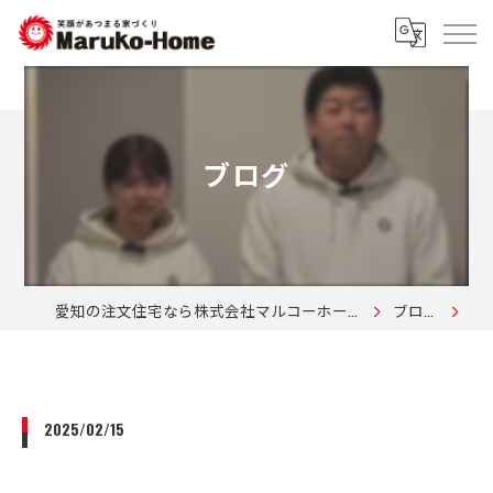
ブログ
愛知の注文住宅なら株式会社マルコーホーム
ブログ
2025/02/15