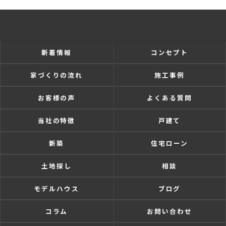
新着情報
コンセプト
家づくりの流れ
施工事例
お客様の声
よくある質問
当社の特徴
戸建て
新築
住宅ローン
土地探し
相談
モデルハウス
ブログ
コラム
お問い合わせ