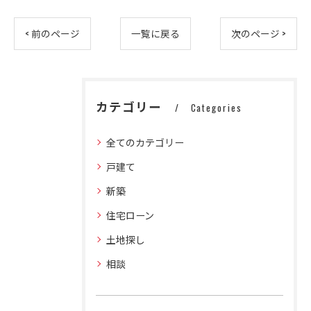
< 前のページ
一覧に戻る
次のページ >
カテゴリー
Categories
全てのカテゴリー
戸建て
新築
住宅ローン
土地探し
相談