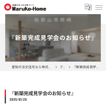
『新築完成見学会のお知らせ』
愛知の注文住宅なら株式会社マルコーホーム
ブログ
『新築完成見学会のお知らせ』
『新築完成見学会のお知らせ』
2025/01/29