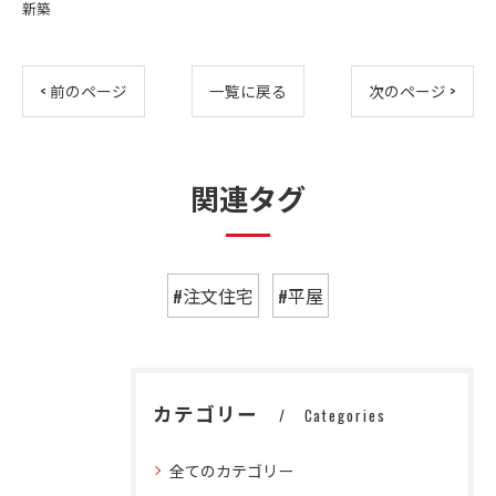
新築
< 前のページ
一覧に戻る
次のページ >
関連タグ
#注文住宅
#平屋
カテゴリー
Categories
全てのカテゴリー