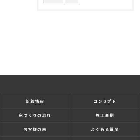
新着情報
コンセプト
家づくりの流れ
施工事例
お客様の声
よくある質問