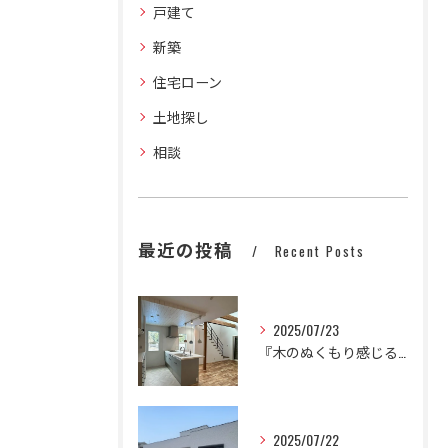
戸建て
新築
住宅ローン
土地探し
相談
最近の投稿
Recent Posts
2025/07/23
『木のぬくもり感じるかわいいナチュラルハウス』
2025/07/22