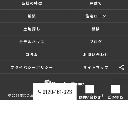
当社の特徴
戸建て
新築
住宅ローン
土地探し
相談
モデルハウス
ブログ
コラム
お問い合わせ
プライバシーポリシー
サイトマップ
0120-161-323
© 2026 愛知の注文住宅なら株式会社マルコーホーム ALL RIGHTS RESERVED.
お問い合わせ
ご予約