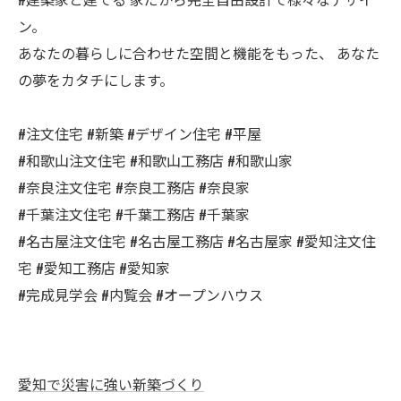
ン。
あなたの暮らしに合わせた空間と機能をもった、 あなた
の夢をカタチにします。
#注文住宅 #新築 #デザイン住宅 #平屋
#和歌山注文住宅 #和歌山工務店 #和歌山家
#奈良注文住宅 #奈良工務店 #奈良家
#千葉注文住宅 #千葉工務店 #千葉家
#名古屋注文住宅 #名古屋工務店 #名古屋家 #愛知注文住
宅 #愛知工務店 #愛知家
#完成見学会 #内覧会 #オープンハウス
愛知で災害に強い新築づくり