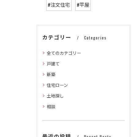
#注文住宅
#平屋
カテゴリー
Categories
全てのカテゴリー
戸建て
新築
住宅ローン
土地探し
相談
最近の投稿
Recent Posts