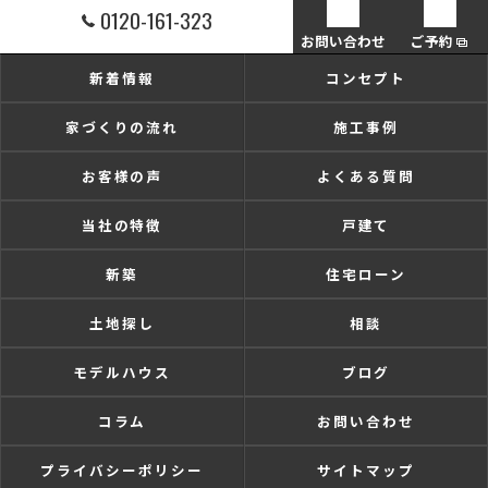
0120-161-323
お問い合わせ
ご予約
新着情報
コンセプト
家づくりの流れ
施工事例
お客様の声
よくある質問
当社の特徴
戸建て
新築
住宅ローン
土地探し
相談
モデルハウス
ブログ
コラム
お問い合わせ
プライバシーポリシー
サイトマップ