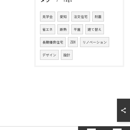
Tags
見学会
愛知
注文住宅
耐震
省エネ
断熱
平屋
建て替え
長期優良住宅
ZEH
リノベーション
デザイン
設計