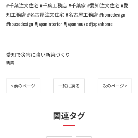
#千葉注文住宅 #千葉工務店 #千葉家 #愛知注文住宅 #愛
知工務店 #名古屋注文住宅 #名古屋工務店 #homedesign
#housedesign #japaninterior #japanhouse #japanhome
愛知で災害に強い新築づくり
新築
< 前のページ
一覧に戻る
次のページ >
関連タグ