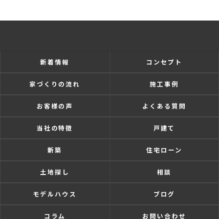
新着情報
コンセプト
家づくりの流れ
施工事例
お客様の声
よくある質問
当社の特徴
戸建て
新築
住宅ローン
土地探し
相談
モデルハウス
ブログ
コラム
お問い合わせ